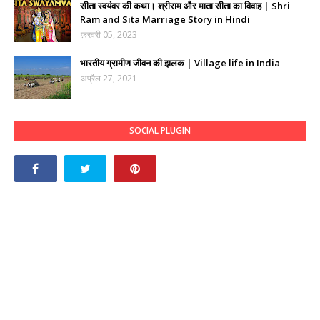
सीता स्वयंवर की कथा। श्रीराम और माता सीता का विवाह | Shri
Ram and Sita Marriage Story in Hindi
फ़रवरी 05, 2023
भारतीय ग्रामीण जीवन की झलक | Village life in India
अप्रैल 27, 2021
SOCIAL PLUGIN