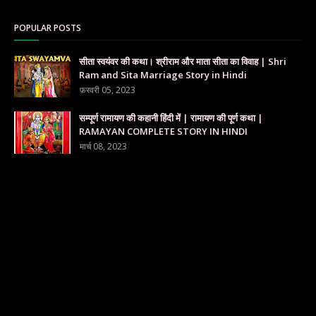
POPULAR POSTS
सीता स्वयंवर की कथा। श्रीराम और माता सीता का विवाह | Shri
Ram and Sita Marriage Story in Hindi
फ़रवरी 05, 2023
सम्पूर्ण रामायण की कहानी हिंदी में | रामायण की पूर्ण कथा |
RAMAYAN COMPLETE STORY IN HINDI
मार्च 08, 2023