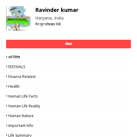
Ravinder kumar
Haryana, India
मेरा पूरा प्रोफ़ाइल देखें
लेबल
धर्म विशेष
FESTIVALS
Finance Related
Health
Human Life Facts
Human Life Reality
Human Nature
Important Info
Life Summary