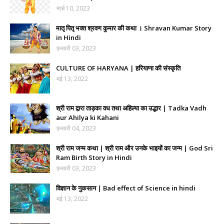
मार्च 10, 2023
मातृ पितृ भक्त श्रवण कुमार की कथा । Shravan Kumar Story
in Hindi
फ़रवरी 03, 2023
CULTURE OF HARYANA | हरियाणा की संस्कृति
मई 13, 2022
श्री राम द्वारा ताड़का वध तथा अहिल्या का उद्धार | Tadka Vadh
aur Ahilya ki Kahani
फ़रवरी 04, 2023
श्री राम जन्म कथा | श्री राम और उनके भाइयों का जन्म | God Sri
Ram Birth Story in Hindi
फ़रवरी 03, 2023
विज्ञान के नुकसान | Bad effect of Science in hindi
मई 13, 2022