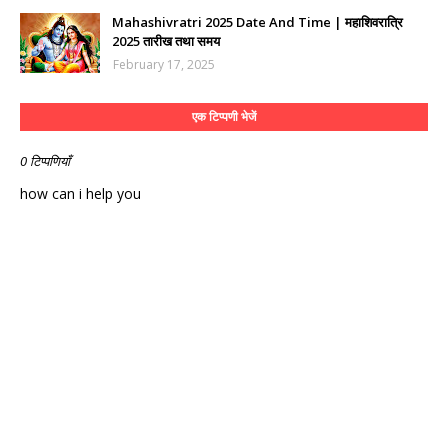
Mahashivratri 2025 Date And Time | महाशिवरात्रि
2025 तारीख तथा समय
February 17, 2025
एक टिप्पणी भेजें
0 टिप्पणियाँ
how can i help you