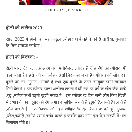
HOLI 2023, 8 MARCH
होली की तारीख 2023
साल 2023 में होली का यह अनूठा त्यौहार मार्च महीने की 8 तारीख, बुधवार
के दिन मनाया जायेगा।
होली की विशेषता:
-
होली भारत देश का एक अहम् तथा मनोरंजक त्यौहार है जिसे रंगो का त्यौहार भी
कहा जाता है। इसे रंगो का त्यौहार इसी लिए कहा जाता है क्योंकि इसमें लोग एक
दूसरे को रंग, गुलाल लगाते है तथा एक दूसरे के ऊपर रंगयुक्त पानी डालकर
भिगो देते है । यह त्यौहार इतना अनोखा लगता है की इसे हर वर्ग के लोग जैसे बच्चे
,बूढ़े ,महिला सभी ख़ुशी ख़ुशी मनाते है। इस त्यौहार के दिन सभी लोग बिना किसी
भेद भाव के एक दूसरे को रंग लगाकर खुशिया मनाते है झूमते है,नाचते है।,गाते है
,ढोल बजाते है । अधिकतर लोग इस त्यौहार के दिन बेसन के बने हुए गुजिया
,ब्रेड,पकोड़े ,समोसे खाना पसंद करते है जबकि कुछ लोग इस दिन लस्सी में भांग
मिलाकर पीते है।