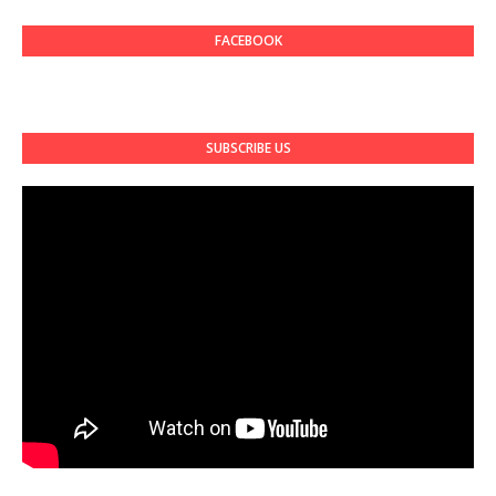
FACEBOOK
SUBSCRIBE US