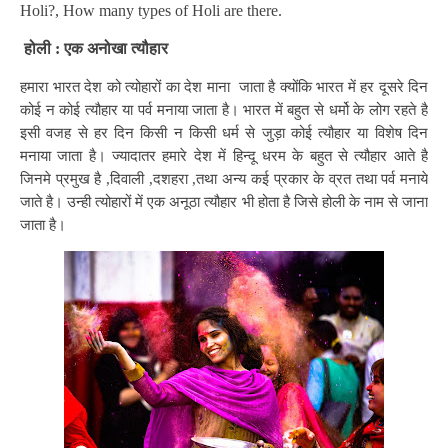
Holi?
,
How many types
of Holi are there.
होली : एक अनोखा त्यौहार
हमारा भारत देश को त्योहारों का देश माना जाता है क्योंकि भारत में हर दूसरे दिन
कोई न कोई त्यौहार या पर्व मनाया जाता है। भारत में बहुत से धर्मो के लोग रहते है
इसी वजह से हर दिन किसी न किसी धर्म से जुड़ा कोई त्यौहार या विशेष दिन
मनाया जाता है। ज्यादातर हमारे देश में हिन्दू धरम के बहुत से त्यौहार आते है
जिनमे प्रमुख है ,दिवाली ,दशहरा ,तथा अन्य कई प्रकार के व्रत तथा पर्व मनाये
जाते है। उन्ही त्योहारों में एक अनूठा त्यौहार भी होता है जिसे होली के नाम से जाना
जाता है।