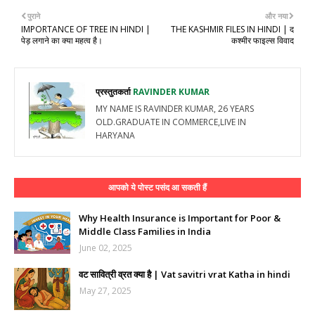
पुराने
और नया
IMPORTANCE OF TREE IN HINDI |
THE KASHMIR FILES IN HINDI | द
पेड़ लगाने का क्या महत्व है।
कश्मीर फाइल्स विवाद
प्रस्तुतकर्ता
RAVINDER KUMAR
MY NAME IS RAVINDER KUMAR, 26 YEARS
OLD.GRADUATE IN COMMERCE,LIVE IN
HARYANA
आपको ये पोस्ट पसंद आ सकती हैं
Why Health Insurance is Important for Poor &
Middle Class Families in India
June 02, 2025
वट सावित्री व्रत क्या है | Vat savitri vrat Katha in hindi
May 27, 2025