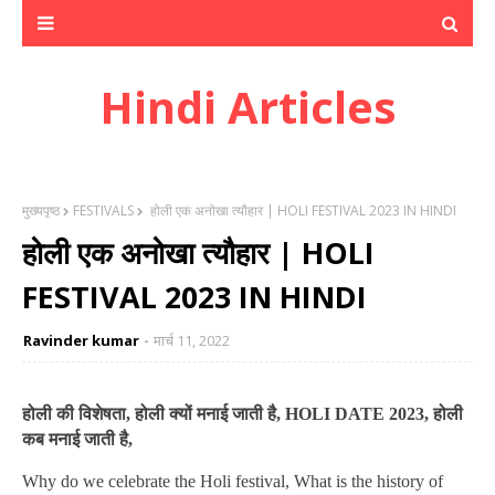
Hindi Articles
मुख्यपृष्ठ
FESTIVALS
होली एक अनोखा त्यौहार | HOLI FESTIVAL 2023 IN HINDI
होली एक अनोखा त्यौहार | HOLI
FESTIVAL 2023 IN HINDI
Ravinder kumar
मार्च 11, 2022
होली की विशेषता, होली क्यों मनाई जाती है, HOLI DATE 2023, होली
कब मनाई जाती है,
Why do we celebrate the Holi festival
,
What is the history of