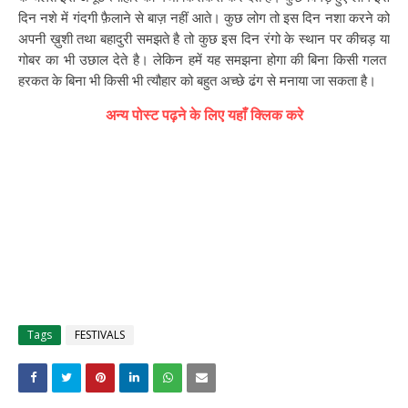
दिन नशे में गंदगी फ़ैलाने से बाज़ नहीं आते। कुछ लोग तो इस दिन नशा करने को
अपनी ख़ुशी तथा बहादुरी समझते है तो कुछ इस दिन रंगो के स्थान पर कीचड़ या
गोबर का भी उछाल देते है। लेकिन हमें यह समझना होगा की बिना किसी गलत
हरकत के बिना भी किसी भी त्यौहार को बहुत अच्छे ढंग से मनाया जा सकता है।
अन्य पोस्ट पढ़ने के लिए यहाँ क्लिक करे
Tags
FESTIVALS