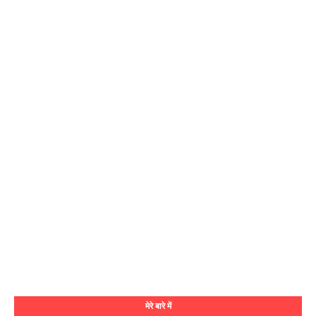
मेरे बारे में