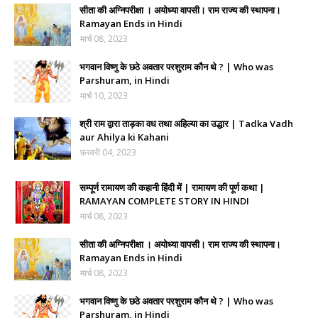
सीता की अग्निपरीक्षा । अयोध्या वापसी। राम राज्य की स्थापना।
Ramayan Ends in Hindi
मार्च 08, 2023
भगवान विष्णु के छठे अवतार परशुराम कौन थे ? | Who was
Parshuram, in Hindi
मार्च 10, 2023
श्री राम द्वारा ताड़का वध तथा अहिल्या का उद्धार | Tadka Vadh
aur Ahilya ki Kahani
फ़रवरी 04, 2023
सम्पूर्ण रामायण की कहानी हिंदी में | रामायण की पूर्ण कथा |
RAMAYAN COMPLETE STORY IN HINDI
मार्च 08, 2023
सीता की अग्निपरीक्षा । अयोध्या वापसी। राम राज्य की स्थापना।
Ramayan Ends in Hindi
मार्च 08, 2023
भगवान विष्णु के छठे अवतार परशुराम कौन थे ? | Who was
Parshuram, in Hindi