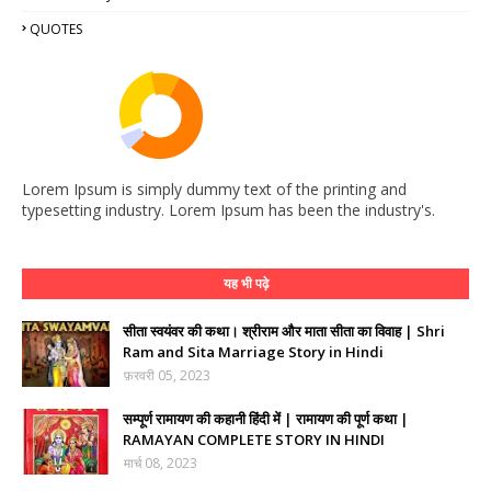
QUOTES
Lorem Ipsum is simply dummy text of the printing and
typesetting industry. Lorem Ipsum has been the industry's.
यह भी पढ़े
सीता स्वयंवर की कथा। श्रीराम और माता सीता का विवाह | Shri
Ram and Sita Marriage Story in Hindi
फ़रवरी 05, 2023
सम्पूर्ण रामायण की कहानी हिंदी में | रामायण की पूर्ण कथा |
RAMAYAN COMPLETE STORY IN HINDI
मार्च 08, 2023