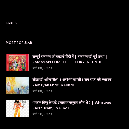
LABELS
MOST POPULAR
सम्पूर्ण रामायण की कहानी हिंदी में | रामायण की पूर्ण कथा |
RAMAYAN COMPLETE STORY IN HINDI
मार्च 08, 2023
सीता की अग्निपरीक्षा । अयोध्या वापसी। राम राज्य की स्थापना।
Ramayan Ends in Hindi
मार्च 08, 2023
भगवान विष्णु के छठे अवतार परशुराम कौन थे ? | Who was
Parshuram, in Hindi
मार्च 10, 2023