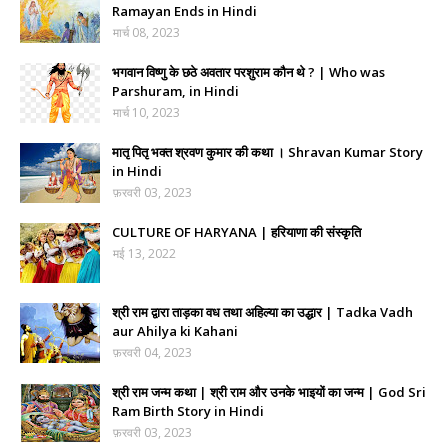
Ramayan Ends in Hindi
मार्च 08, 2023
भगवान विष्णु के छठे अवतार परशुराम कौन थे ? | Who was
Parshuram, in Hindi
मार्च 10, 2023
मातृ पितृ भक्त श्रवण कुमार की कथा । Shravan Kumar Story
in Hindi
फ़रवरी 03, 2023
CULTURE OF HARYANA | हरियाणा की संस्कृति
मई 13, 2022
श्री राम द्वारा ताड़का वध तथा अहिल्या का उद्धार | Tadka Vadh
aur Ahilya ki Kahani
फ़रवरी 04, 2023
श्री राम जन्म कथा | श्री राम और उनके भाइयों का जन्म | God Sri
Ram Birth Story in Hindi
फ़रवरी 03, 2023