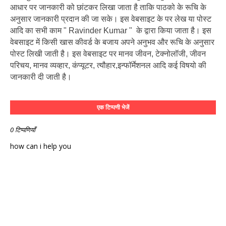
आधार पर जानकारी को छांटकर लिखा जाता है ताकि पाठको के रूचि के
अनुसार जानकारी प्रदान की जा सके। इस वेबसाइट के पर लेख या पोस्ट
आदि का सभी काम " Ravinder Kumar " के द्वारा किया जाता है। इस
वेबसाइट में किसी खास कीवर्ड के बजाय अपने अनुभव और रूचि के अनुसार
पोस्ट लिखी जाती है। इस वेबसाइट पर मानव जीवन, टेक्नोलॉजी, जीवन
परिचय, मानव व्यव्हार, कंप्यूटर, त्यौहार,इन्फॉर्मेशनल आदि कई विषयो की
जानकारी दी जाती है।
एक टिप्पणी भेजें
0 टिप्पणियाँ
how can i help you