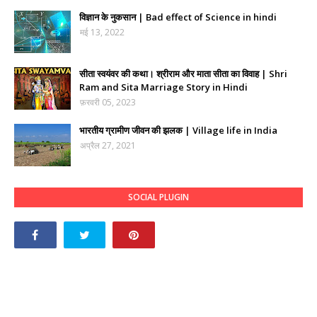
विज्ञान के नुकसान | Bad effect of Science in hindi
मई 13, 2022
सीता स्वयंवर की कथा। श्रीराम और माता सीता का विवाह | Shri
Ram and Sita Marriage Story in Hindi
फ़रवरी 05, 2023
भारतीय ग्रामीण जीवन की झलक | Village life in India
अप्रैल 27, 2021
SOCIAL PLUGIN