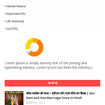
Human Nature
Important Info
Life Summary
QUOTES
Lorem Ipsum is simply dummy text of the printing and
typesetting industry. Lorem Ipsum has been the industry's.
यह भी पढ़े
सीता स्वयंवर की कथा। श्रीराम और माता सीता का विवाह | Shri
Ram and Sita Marriage Story in Hindi
फ़रवरी 05, 2023