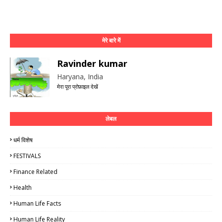
मेरे बारे में
Ravinder kumar
Haryana, India
मेरा पूरा प्रोफ़ाइल देखें
लेबल
धर्म विशेष
FESTIVALS
Finance Related
Health
Human Life Facts
Human Life Reality