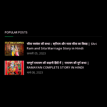
POPULAR POSTS
सीता स्वयंवर की कथा। श्रीराम और माता सीता का विवाह | Shri
Ram and Sita Marriage Story in Hindi
फ़रवरी 05, 2023
सम्पूर्ण रामायण की कहानी हिंदी में | रामायण की पूर्ण कथा |
RAMAYAN COMPLETE STORY IN HINDI
मार्च 08, 2023