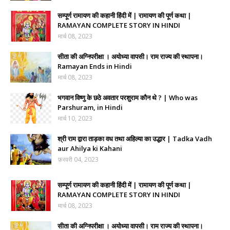
सम्पूर्ण रामायण की कहानी हिंदी में | रामायण की पूर्ण कथा |
RAMAYAN COMPLETE STORY IN HINDI
मार्च 08, 2023
सीता की अग्निपरीक्षा । अयोध्या वापसी। राम राज्य की स्थापना।
Ramayan Ends in Hindi
मार्च 08, 2023
भगवान विष्णु के छठे अवतार परशुराम कौन थे ? | Who was
Parshuram, in Hindi
मार्च 10, 2023
श्री राम द्वारा ताड़का वध तथा अहिल्या का उद्धार | Tadka Vadh
aur Ahilya ki Kahani
फ़रवरी 04, 2023
सम्पूर्ण रामायण की कहानी हिंदी में | रामायण की पूर्ण कथा |
RAMAYAN COMPLETE STORY IN HINDI
मार्च 08, 2023
सीता की अग्निपरीक्षा । अयोध्या वापसी। राम राज्य की स्थापना।