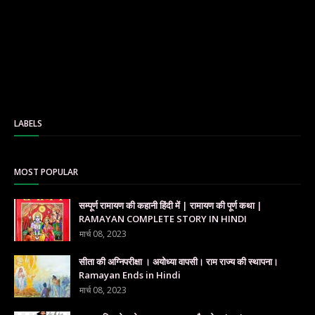
LABELS
MOST POPULAR
सम्पूर्ण रामायण की कहानी हिंदी में | रामायण की पूर्ण कथा |
RAMAYAN COMPLETE STORY IN HINDI
मार्च 08, 2023
सीता की अग्निपरीक्षा । अयोध्या वापसी। राम राज्य की स्थापना।
Ramayan Ends in Hindi
मार्च 08, 2023