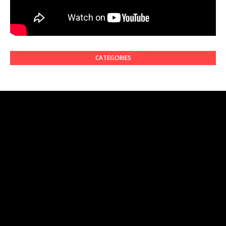
CATEGORIES