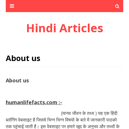
Hindi Articles
About us
About us
humanlifefacts.com :-
(मानव जीवन के तथ्य ) यह एक हिंदी
ब्लॉगिंग वेबसाइट है जिसमे भिन्न भिन्न विषयो के बारे में जानकारी पाठको
तक पहुंचाई जाती है। इस वेबसाइट पर हमारे खुद के अनुभव और तथ्यों के