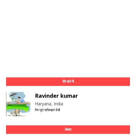
मेरे बारे में
Ravinder kumar
Haryana, India
मेरा पूरा प्रोफ़ाइल देखें
लेबल