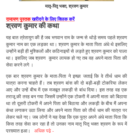
मातृ-पितृ भक्त, श्रवण कुमार
रामायण पुस्तक
खरीदने के लिए क्लिक करें
श्रवण कुमार की कथा
यह बात त्रेतायुग की है जब भगवान राम के जन्म से थोड़े समय पहले श्रवण
कुमार नाम का एक लड़का था। श्रवण कुमार के माता पिता अंधे थे इसलिए
उन्होंने बड़ी ही मुश्किलों और कठिनाइयों से लड़ते हुए श्रवण कुमार को पाला
था। इसलिए जब श्रवण कुमार लायक हो गए तब वह अपने माता पिता की
सेवा करने लगे ।
एक बार श्रवण कुमार के माता-पिता ने
इच्छा
जताई कि
वे
तीर्थ धाम की
यात्रा करना चाहते हैं। तब श्रवण बांस की दो बड़ी-बड़ी टोकरिया लेकर
आए और उन्हें बीच में एक मजबूत लकड़ी से बांध दिया। इस तरह वह एक
तराजू की तरह बन गया जिसमें उन्होंने एक टोकरी में अपनी माता को बिठाया
था तो दूसरी टोकरी में अपने पिता को बिठाया और लकड़ी के बीच मैं अपना
कंधा लगाकर उठा लिया और अपने माता पिता को तीर्थ धाम की यात्रा पर
लेकर चले गए। जब लोगों ने यह देखा कि एक पुत्र अपने अंधे माता पिता कि
किस तरह सेवा कर रहा है तो उनका नाम मातृ पितृ भक्त श्रवण के रूप में
प्रख्यात हुआ।
अधिक पढ़े -