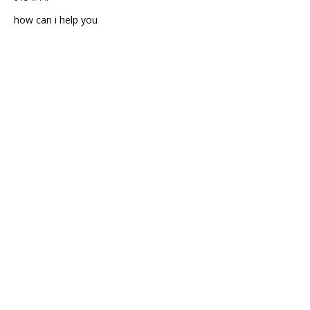
how can i help you