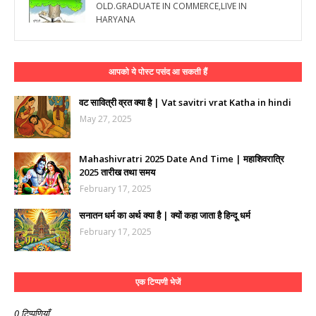
OLD.GRADUATE IN COMMERCE,LIVE IN
HARYANA
आपको ये पोस्ट पसंद आ सकती हैं
वट सावित्री व्रत क्या है | Vat savitri vrat Katha in hindi
May 27, 2025
Mahashivratri 2025 Date And Time | महाशिवरात्रि
2025 तारीख तथा समय
February 17, 2025
सनातन धर्म का अर्थ क्या है | क्यों कहा जाता है हिन्दू धर्म
February 17, 2025
एक टिप्पणी भेजें
0 टिप्पणियाँ