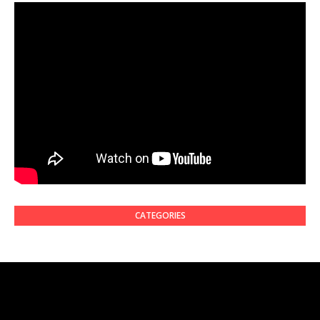
CATEGORIES