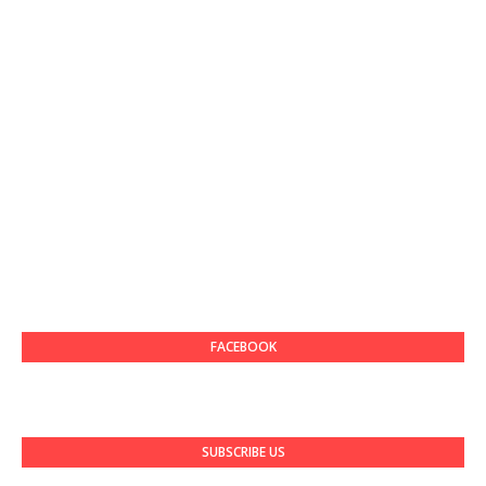
FACEBOOK
SUBSCRIBE US