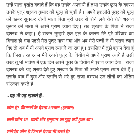
उन्हें सारा वृतांत बताते हैं कि वह उनके अपराधी हैं तथा उनके फूल के कारण
उनके पुत्र श्रवण कुमार की मृत्यु हो चुकी है। अपने इकलौते पुत्र की मृत्यु
की खबर सुनकर दोनों माता-पिता बुरी तरह से रोने लगे रोते-रोते श्रवण
कुमार की माता ने अपने प्राण त्याग दिए। तब श्रवण के पिता ने राजा
दशरथ से कहा। हे राजन तुम्हारे एक भूल के कारण मेरे पूरे परिवार का
विनाश हो गया पहले मेरा पुत्र मारा गया और अब मेरी पत्नी ने भी प्राण त्याग
दिए तो अब मैं भी अपने प्राण त्यागने जा रहा हूं। इसलिए मैं तुझे श्राप देता हूं
कि जिस तरह आज मैंने अपने पुत्र के वियोग में अपने प्राण त्यागे हैं उसी
तरह तू भी भविष्य में एक दिन अपने पुत्र के वियोग में प्राण त्याग देगा। राजा
दशरथ को यह श्राप देते हुए श्रवण के पिता भी अपने प्राण त्याग देते हैं।
उसके बाद मैं दुख और ग्लानि से भरे हुए राजा दशरथ उन तीनों का अंतिम
संस्कार करते हैं।
-
यह भी पढ़ सकते है -
कौन है? किन्नरों के देवता अरावन (इरावन)
बाली कौन था |
बाली और हनुमान का युद्ध क्यों हुआ था ?
शनिदेव कौन है जिनसे देवता भी डरते है?