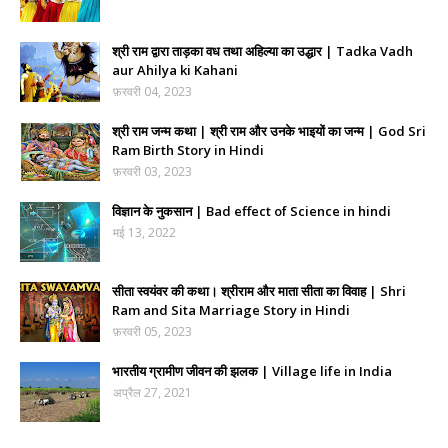
श्री राम द्वारा ताड़का वध तथा अहिल्या का उद्धार | Tadka Vadh
aur Ahilya ki Kahani
फ़रवरी 04, 2023
श्री राम जन्म कथा | श्री राम और उनके भाइयों का जन्म | God Sri
Ram Birth Story in Hindi
फ़रवरी 03, 2023
विज्ञान के नुकसान | Bad effect of Science in hindi
मई 13, 2022
सीता स्वयंवर की कथा। श्रीराम और माता सीता का विवाह | Shri
Ram and Sita Marriage Story in Hindi
फ़रवरी 05, 2023
भारतीय ग्रामीण जीवन की झलक | Village life in India
अप्रैल 27, 2021