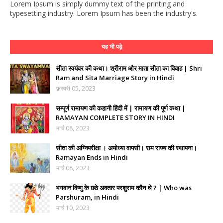
Lorem Ipsum is simply dummy text of the printing and
typesetting industry. Lorem Ipsum has been the industry's.
यह भी पढ़े
सीता स्वयंवर की कथा। श्रीराम और माता सीता का विवाह | Shri
Ram and Sita Marriage Story in Hindi
फ़रवरी 05, 2023
सम्पूर्ण रामायण की कहानी हिंदी में | रामायण की पूर्ण कथा |
RAMAYAN COMPLETE STORY IN HINDI
मार्च 08, 2023
सीता की अग्निपरीक्षा । अयोध्या वापसी। राम राज्य की स्थापना।
Ramayan Ends in Hindi
मार्च 08, 2023
भगवान विष्णु के छठे अवतार परशुराम कौन थे ? | Who was
Parshuram, in Hindi
मार्च 10, 2023