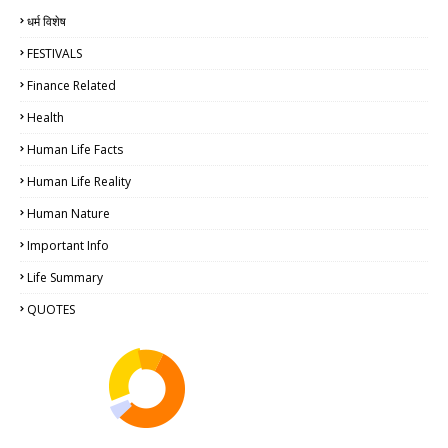
धर्म विशेष
FESTIVALS
Finance Related
Health
Human Life Facts
Human Life Reality
Human Nature
Important Info
Life Summary
QUOTES