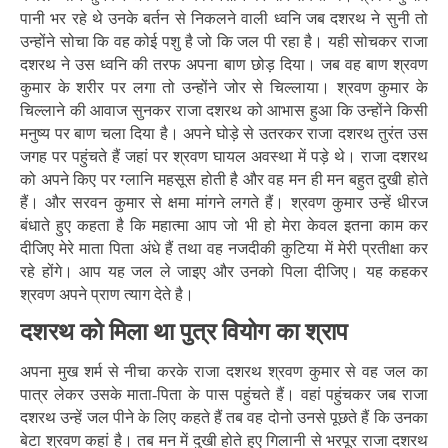
पानी भर रहे थे उनके बर्तन से निकलने वाली ध्वनि जब दशरथ ने सुनी तो
उन्होंने सोचा कि वह कोई पशु है जो कि जल पी रहा है। यही सोचकर राजा
दशरथ ने उस ध्वनि की तरफ अपना बाण छोड़ दिया। जब वह बाण श्रवण
कुमार के शरीर पर लगा तो उन्होंने जोर से चिल्लाया। श्रवण कुमार के
चिल्लाने की आवाज सुनकर राजा दशरथ को आभास हुआ कि उन्होंने किसी
मनुष्य पर बाण चला दिया है। अपने घोड़े से उतरकर राजा दशरथ तुरंत उस
जगह पर पहुंचते हैं जहां पर श्रवण घायल अवस्था में पड़े थे। राजा दशरथ
को अपने किए पर ग्लानि महसूस होती है और वह मन ही मन बहुत दुखी होते
हैं। और सरवन कुमार से क्षमा मांगने लगते हैं। श्रवण कुमार उन्हें धीरज
बंधाते हुए कहता है कि महात्मा आप जो भी हो मेरा केवल इतना काम कर
दीजिए मेरे माता पिता अंधे हैं तथा वह नजदीकी कुटिया में मेरी प्रतीक्षा कर
रहे होंगे। आप यह जल ले जाइए और उनको पिला दीजिए। यह कहकर
श्रवण अपने प्राण त्याग देते है।
दशरथ को मिला था पुत्र वियोग का श्राप
अपना मुख शर्म से नीचा करके राजा दशरथ श्रवण कुमार से वह जल का
पात्र लेकर उसके माता-पिता के पास पहुंचते हैं। वहां पहुंचकर जब राजा
दशरथ उन्हें जल पीने के लिए कहते हैं तब वह दोनो उनसे पूछते हैं कि उनका
बेटा श्रवण कहां है। तब मन में दुखी होते हुए गिलानी से भरपूर राजा दशरथ