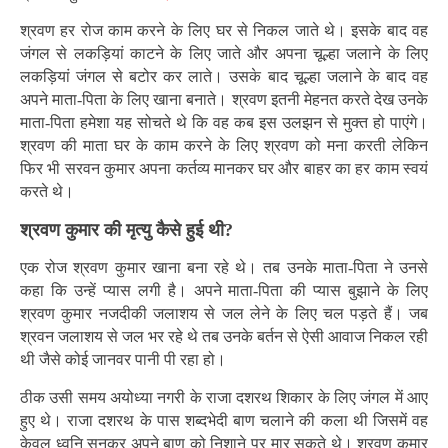
श्रवण हर रोज काम करने के लिए घर से निकल जाते थे। इसके बाद वह
जंगल से लकड़ियां काटने के लिए जाते और अपना चूल्हा जलाने के लिए
लकड़ियां जंगल से बटोर कर लाते। उसके बाद चूल्हा जलाने के बाद वह
अपने माता-पिता के लिए खाना बनाते। श्रवण इतनी मेहनत करते देख उनके
माता-पिता हमेशा यह सोचते थे कि वह कब इस उलझन से मुक्त हो पाएंगे।
श्रवण की माता घर के काम करने के लिए श्रवण को मना करती लेकिन
फिर भी सरवन कुमार अपना कर्तव्य मानकर घर और बाहर का हर काम स्वयं
करते थे।
श्रवण कुमार की मृत्यु
कैसे हुई थी?
एक रोज श्रवण कुमार खाना बना रहे थे। तब उनके माता-पिता ने उनसे
कहा कि उन्हें प्यास लगी है। अपने माता-पिता की प्यास बुझाने के लिए
श्रवण कुमार नजदीकी जलाशय से जल लेने के लिए चल पड़ते हैं। जब
श्रवन जलाशय से जल भर रहे थे तब उनके बर्तन से ऐसी आवाज निकल रही
थी जैसे कोई जानवर पानी पी रहा हो।
ठीक उसी समय अयोध्या नगरी के राजा दशरथ शिकार के लिए जंगल में आए
हुए थे। राजा दशरथ के पास शब्दभेदी बाण चलाने की कला थी जिसमें वह
केवल ध्वनि सुनकर अपने बाण को निशाने पर मार सकते थे। श्रवण कुमार