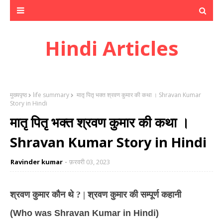
Hindi Articles
मुख्यपृष्ठ
life summary
मातृ पितृ भक्त श्रवण कुमार की कथा । Shravan Kumar
Story in Hindi
मातृ पितृ भक्त श्रवण कुमार की कथा ।
Shravan Kumar Story in Hindi
Ravinder kumar
फ़रवरी 03, 2023
श्रवण कुमार कौन थे ? | श्रवण कुमार की सम्पूर्ण कहानी
(Who was Shravan Kumar in Hindi)