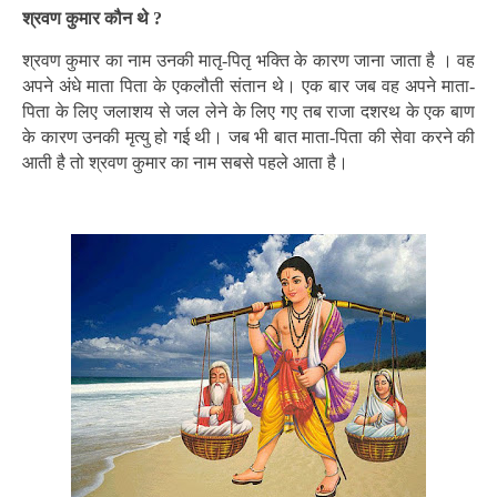
श्रवण कुमार कौन थे ?
श्रवण कुमार का नाम उनकी मातृ-पितृ भक्ति के कारण जाना जाता है । वह
अपने अंधे माता पिता के एकलौती संतान थे। एक बार जब वह अपने माता-
पिता के लिए जलाशय से जल लेने के लिए गए तब राजा दशरथ के एक बाण
के कारण उनकी मृत्यु हो गई थी। जब भी बात माता-पिता की सेवा करने की
आती है तो श्रवण कुमार का नाम सबसे पहले आता है।