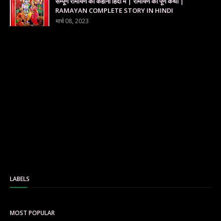
सम्पूर्ण रामायण की कहानी हिंदी में | रामायण की पूर्ण कथा |
RAMAYAN COMPLETE STORY IN HINDI
मार्च 08, 2023
LABELS
MOST POPULAR