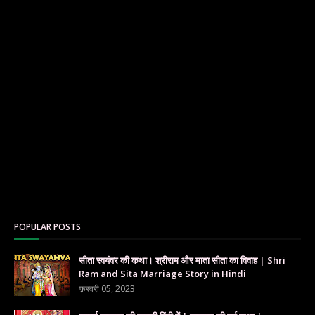
POPULAR POSTS
सीता स्वयंवर की कथा। श्रीराम और माता सीता का विवाह | Shri
Ram and Sita Marriage Story in Hindi
फ़रवरी 05, 2023