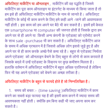
अफिलिएट मार्केटिंग
या ऑनलाइन
, मार्केटिंग की वह पद्धति है जिसमे
मार्केटिंग का पूरा काम ऑनलाइन या इंटरनेट के माध्यम से किया जाता है तो
हम इसे ही अफिलिएट मार्केटिंग मार्केटिंग के नाम से जानते है। अफिलिएट
मार्केटिंग के कोई भी काम करने के लिए हमे कही आने -जाने की आवश्यकता
नहीं होती। इस काम को हम अपने घर बैठे भी कर सकते है। इसमें हमें केवल
एक smartphone या computer की जरुरत होती है जिसके द्वारा हम
अपने घर से ही अपने या किसी अन्य कंपनी के प्रोडक्ट को प्रोमोट करने
के साथ sale -purchase भी कर सकते है। अफिलिएट मार्केटिंग आज
के समय में अधिक प्रचलन में है जिससे अधिक लोग इससे जुड़े हुए है और
अपने घर से ही काम करके अच्छे पैसे कमा रहे है। बहुत से प्रोडक्ट निर्माता
अपने प्रोडक्ट को ऑनलाइन बेचने के लिए बहुत से लोगो से काम करवाते है
जिसके बदले में उन्हें प्रोडक्ट के विक्रय पर कुछ कमीशन मिलता है।
हलाकि वर्तमान में अफिलिएट मार्केटिंग में बहुत अधिक प्रतिस्पर्धा है लेकिन
फिर भी यह अपने प्रोडक्ट को बेचने का अच्छा तरीका है।
अफिलिएट मार्केटिंग के बहुत से फायदे होते है जो निम्नलिखित है।
1. समय की बचत :- (time saving )अफिलिएट मार्केटिंग में काम
करने का सबसे बड़ा फायदा यह है की इसमें काम करने में ज्यादा समय की
आवश्यकता नहीं होती। क्योंकि हम बिना कही भी जाए अपना काम कर
सकते है।