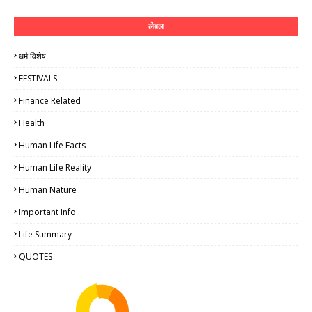
लेबल
धर्म विशेष
FESTIVALS
Finance Related
Health
Human Life Facts
Human Life Reality
Human Nature
Important Info
Life Summary
QUOTES