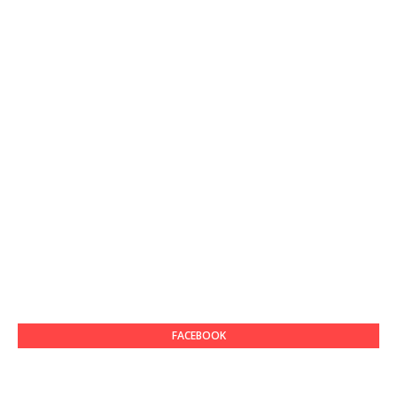
FACEBOOK