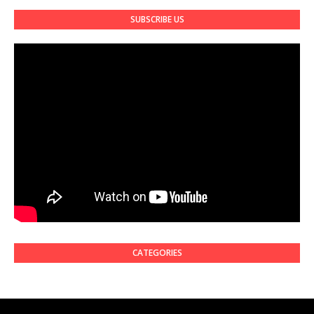
SUBSCRIBE US
CATEGORIES