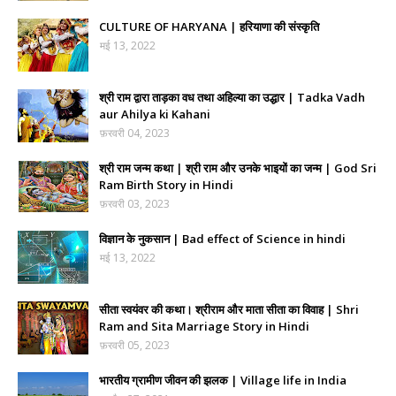
CULTURE OF HARYANA | हरियाणा की संस्कृति
मई 13, 2022
श्री राम द्वारा ताड़का वध तथा अहिल्या का उद्धार | Tadka Vadh
aur Ahilya ki Kahani
फ़रवरी 04, 2023
श्री राम जन्म कथा | श्री राम और उनके भाइयों का जन्म | God Sri
Ram Birth Story in Hindi
फ़रवरी 03, 2023
विज्ञान के नुकसान | Bad effect of Science in hindi
मई 13, 2022
सीता स्वयंवर की कथा। श्रीराम और माता सीता का विवाह | Shri
Ram and Sita Marriage Story in Hindi
फ़रवरी 05, 2023
भारतीय ग्रामीण जीवन की झलक | Village life in India