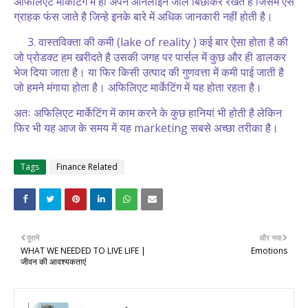
अफिलिएट मार्केटिंग में ही अपने ऑनलाइन जाल बिछाकर रखते है जिसमें ऐसे
ग्राहक फंस जाते है जिन्हे इनके बारे में अधिक जानकारी नहीं होती है।
3. वास्तविक्ता की कमी (lake of reality ) कई बार ऐसा होता है की
जो प्रोडक्ट हम खरीदते है उसकी जगह पर पार्सल में कुछ और ही डालकर
भेज दिया जाता है। या फिर किसी उत्पाद की गुणवत्ता में कमी पाई जाती है
जो हमने मंगाया होता है। अफिलिएट मार्केटिंग में यह होता रहता है।
अतः अफिलिएट मार्केटिंग में काम करने के कुछ हानियां भी होती है लेकिन
फिर भी यह आज के समय में यह marketing सबसे अच्छा तरीका है।
Tags
Finance Related
पुराने
और नया
WHAT WE NEEDED TO LIVE LIFE |
Emotions
जीवन की आवश्यकताएं