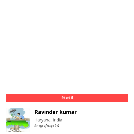
मेरे बारे में
Ravinder kumar
Haryana, India
मेरा पूरा प्रोफ़ाइल देखें