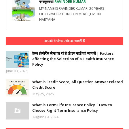
प्रस्तुतकर्ता
RAVINDER KUMAR
MY NAME IS RAVINDER KUMAR, 26 YEARS
OLD.GRADUATE IN COMMERCE,LIVE IN
HARYANA
आपको ये पोस्ट पसंद आ सकती हैं
हेल्थ इंश्योरेंस लेना जा रहे है तो इन बातों को जान लें | Factors
affecting the Selection of a Health Insurance
Policy
June 03, 2025
What is Credit Score, All Question Answer related
Credit Score
May 25, 2025
What is Term Life Insurance Policy | How to
Choose Right Term Insurance Policy
August 19, 2024