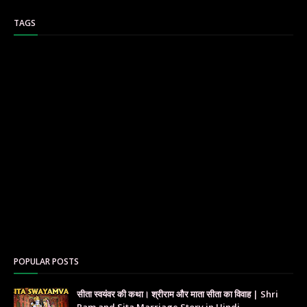
TAGS
POPULAR POSTS
सीता स्वयंवर की कथा। श्रीराम और माता सीता का विवाह | Shri
Ram and Sita Marriage Story in Hindi