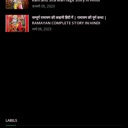
फ़रवरी 05, 2023
सम्पूर्ण रामायण की कहानी हिंदी में | रामायण की पूर्ण कथा |
RAMAYAN COMPLETE STORY IN HINDI
मार्च 08, 2023
LABELS