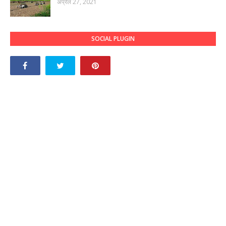
अप्रैल 27, 2021
SOCIAL PLUGIN