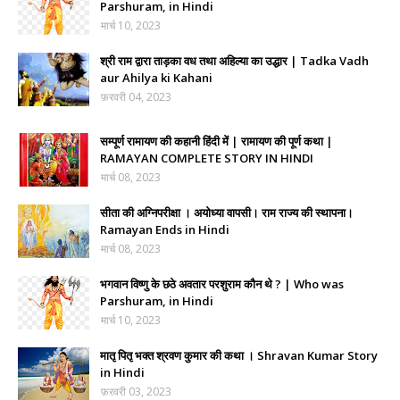
Parshuram, in Hindi
मार्च 10, 2023
श्री राम द्वारा ताड़का वध तथा अहिल्या का उद्धार | Tadka Vadh
aur Ahilya ki Kahani
फ़रवरी 04, 2023
सम्पूर्ण रामायण की कहानी हिंदी में | रामायण की पूर्ण कथा |
RAMAYAN COMPLETE STORY IN HINDI
मार्च 08, 2023
सीता की अग्निपरीक्षा । अयोध्या वापसी। राम राज्य की स्थापना।
Ramayan Ends in Hindi
मार्च 08, 2023
भगवान विष्णु के छठे अवतार परशुराम कौन थे ? | Who was
Parshuram, in Hindi
मार्च 10, 2023
मातृ पितृ भक्त श्रवण कुमार की कथा । Shravan Kumar Story
in Hindi
फ़रवरी 03, 2023