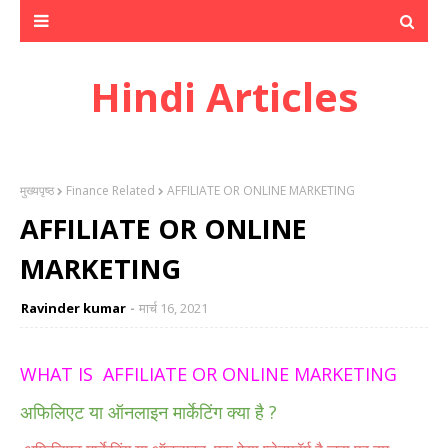
Hindi Articles
मुख्यपृष्ठ
Finance Related
AFFILIATE OR ONLINE MARKETING
AFFILIATE OR ONLINE
MARKETING
Ravinder kumar
मार्च 16, 2021
WHAT IS AFFILIATE OR ONLINE MARKETING
अफिलिएट या ऑनलाइन
मार्केटिंग क्या है ?