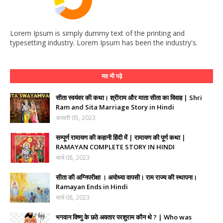
Lorem Ipsum is simply dummy text of the printing and
typesetting industry. Lorem Ipsum has been the industry's.
यह भी पढ़े
सीता स्वयंवर की कथा। श्रीराम और माता सीता का विवाह | Shri
Ram and Sita Marriage Story in Hindi
फ़रवरी 05, 2023
सम्पूर्ण रामायण की कहानी हिंदी में | रामायण की पूर्ण कथा |
RAMAYAN COMPLETE STORY IN HINDI
मार्च 08, 2023
सीता की अग्निपरीक्षा । अयोध्या वापसी। राम राज्य की स्थापना।
Ramayan Ends in Hindi
मार्च 08, 2023
भगवान विष्णु के छठे अवतार परशुराम कौन थे ? | Who was