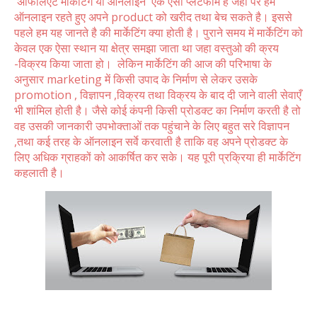
अफिलिएट मार्केटिंग
या ऑनलाइन
एक ऐसा प्लेटफॉर्म है जहा पर हम
ऑनलाइन रहते हुए अपने product को खरीद तथा बेच सकते है। इससे
पहले हम यह जानते है की मार्केटिंग क्या होती है। पुराने समय में मार्केटिंग को
केवल एक ऐसा स्थान या क्षेत्र समझा जाता था जहा वस्तुओ की क्रय
-विक्रय किया जाता हो। लेकिन मार्केटिंग की आज की परिभाषा के
अनुसार marketing में किसी उपाद के निर्माण से लेकर उसके
promotion , विज्ञापन ,विक्रय तथा विक्रय के बाद दी जाने वाली सेवाएँ
भी शांमिल होती है। जैसे कोई कंपनी किसी प्रोडक्ट का निर्माण करती है तो
वह उसकी जानकारी उपभोक्ताओं तक पहुंचाने के लिए बहुत सरे विज्ञापन
,तथा कई तरह के ऑनलाइन सर्वे करवाती है ताकि वह अपने प्रोडक्ट के
लिए अधिक ग्राहकों को आकर्षित कर सके। यह पूरी प्रक्रिया ही मार्केटिंग
कहलाती है।