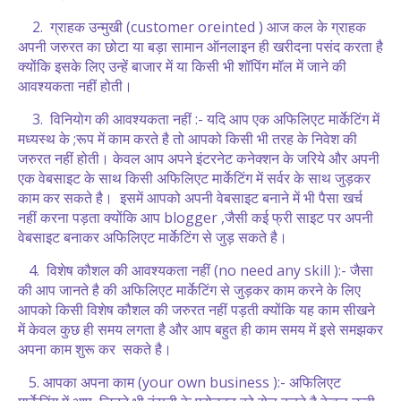
2. ग्राहक उन्मुखी (customer oreinted ) आज कल के ग्राहक
अपनी जरुरत का छोटा या बड़ा सामान ऑनलाइन ही खरीदना पसंद करता है
क्योंकि इसके लिए उन्हें बाजार में या किसी भी शॉपिंग मॉल में जाने की
आवश्यकता नहीं होती।
3. विनियोग की आवश्यकता नहीं :- यदि आप एक अफिलिएट मार्केटिंग में
मध्यस्थ के ;रूप में काम करते है तो आपको किसी भी तरह के निवेश की
जरुरत नहीं होती। केवल आप अपने इंटरनेट कनेक्शन के जरिये और अपनी
एक वेबसाइट के साथ किसी अफिलिएट मार्केटिंग में सर्वर के साथ जुड़कर
काम कर सकते है। इसमें आपको अपनी वेबसाइट बनाने में भी पैसा खर्च
नहीं करना पड़ता क्योंकि आप blogger ,जैसी कई फ्री साइट पर अपनी
वेबसाइट बनाकर अफिलिएट मार्केटिंग से जुड़ सकते है।
4. विशेष कौशल की आवश्यकता नहीं (no need any skill ):- जैसा
की आप जानते है की अफिलिएट मार्केटिंग से जुड़कर काम करने के लिए
आपको किसी विशेष कौशल की जरुरत नहीं पड़ती क्योंकि यह काम सीखने
में केवल कुछ ही समय लगता है और आप बहुत ही काम समय में इसे समझकर
अपना काम शुरू कर सकते है।
5. आपका अपना काम (your own business ):- अफिलिएट