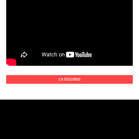
CATEGORIES