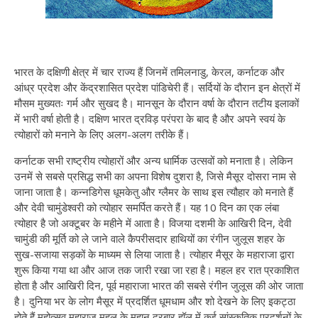
भारत के दक्षिणी क्षेत्र में चार राज्य हैं जिनमें तमिलनाडु, केरल, कर्नाटक और
आंध्र प्रदेश और केंद्रशासित प्रदेश पांडिचेरी हैं। सर्दियों के दौरान इन क्षेत्रों में
मौसम मुख्यतः गर्म और सुखद है। मानसून के दौरान वर्षा के दौरान तटीय इलाकों
में भारी वर्षा होती है। दक्षिण भारत द्रविड़ परंपरा के बाद है और अपने स्वयं के
त्योहारों को मनाने के लिए अलग-अलग तरीके हैं।
कर्नाटक सभी राष्ट्रीय त्योहारों और अन्य धार्मिक उत्सवों को मनाता है। लेकिन
उनमें से सबसे प्रसिद्ध सभी का अपना विशेष दुशरा है, जिसे मैसूर दोसरा नाम से
जाना जाता है। कन्नडिगेस धूमकेतु और ग्लैमर के साथ इस त्यौहार को मनाते हैं
और देवी चामुंडेश्वरी को त्योहार समर्पित करते हैं। यह 10 दिन का एक लंबा
त्योहार है जो अक्टूबर के महीने में आता है। विजया दशमी के आखिरी दिन, देवी
चामुंडी की मूर्ति को ले जाने वाले कैपरीसदार हाथियों का रंगीन जुलूस शहर के
सुख-सजाया सड़कों के माध्यम से लिया जाता है। त्योहार मैसूर के महाराजा द्वारा
शुरू किया गया था और आज तक जारी रखा जा रहा है। महल हर रात प्रकाशित
होता है और आखिरी दिन, पूर्व महाराजा भारत की सबसे रंगीन जुलूस की ओर जाता
है। दुनिया भर के लोग मैसूर में प्रदर्शित धूमधाम और शो देखने के लिए इकट्ठा
होते हैं महोत्सव महाराज महल के महान दरबार हॉल में कई सांस्कृतिक प्रदर्शनों के