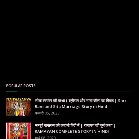
POPULAR POSTS
सीता स्वयंवर की कथा। श्रीराम और माता सीता का विवाह | Shri
Ram and Sita Marriage Story in Hindi
फ़रवरी 05, 2023
सम्पूर्ण रामायण की कहानी हिंदी में | रामायण की पूर्ण कथा |
RAMAYAN COMPLETE STORY IN HINDI
मार्च 08, 2023