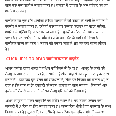
साथ एक भव्य शैली में मनाया जाता है। वास्तव में दशहरा के आम त्योहार का एक
अनोखा उत्सव।
कर्नाटक का एक और अनोखा त्यौहार कारागा है जो पांडवों की रानी के सम्मान में
बैंगलोर में मनाया जाता है, द्रौपदी कारागा का कन्नड़ कैलेंडर का पहला महीना,
अप्रैल के पूर्णिमा दिवस पर मनाया जाता है। युगडी कर्नाटक में नया साल का
जश्न है। यह अप्रैल में नए चाँद दिवस के बाद, चैत के महीने में गिरता है।
कर्नाटक राज्य का गठन 1 नवंबर को मनाया जाता है और यह एक राज्य त्योहार
है।
CLICK HERE TO READ सबसे खतरनाक आइलैंड
आंध्र प्रदेश राज्य भारत के दक्षिण पूर्वी हिस्से में स्थित है। आंध्र के लोगों को
तेलगु के नाम से जाना जाता है, वे धार्मिक हैं और त्योहारों को बहुत उत्साह के साथ
मनाते हैं। हैदराबाद इस राज्य की राजधानी है, जिस पर निजाम का शासन था, ने
देखा है कि राज्य ने ईद त्यौहारों को महान उत्साह के साथ मनाया। बिरयानी और
हलीम की तैयारी रमजान के दौरान तेलगु मुस्लिमों की विशेषता है .
आंध्र समुदाय में मकर संक्रांति का विशेष स्थान है। यह फसल उत्सव मध्य
जनवरी में 3 दिनों के लिए मनाया जाता है। पहला दिन भोगी है जो उल्लास के साथ
बिताया जाता है। दूसरा दिन सक्रीय है कई परिवार एक गुड़िया शो की व्यवस्था