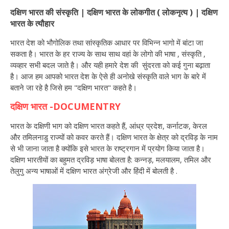
दक्षिण भारत की संस्कृति | दक्षिण भारत के लोकगीत ( लोकनृत्य ) | दक्षिण
भारत के त्यौहार
भारत देश को भौगोलिक तथा सांस्कृतिक आधार पर विभिन्न भागो में बांटा जा
सकता है। भारत के हर राज्य के साथ साथ वहां के लोगो की भाषा , संस्कृति ,
व्यव्हार सभी बदल जाते है। और यही हमारे देश की सुंदरता को कई गुना बढ़ाता
है। आज हम आपको भारत देश के ऐसे ही अनोखे संस्कृति वाले भाग के बारे में
बताने जा रहे है जिसे हम "दक्षिण भारत" कहते है।
दक्षिण भारत -DOCUMENTRY
भारत के दक्षिणी भाग को दक्षिण भारत कहते हैं, आंध्र प्रदेश, कर्नाटक, केरल
और तमिलनाडु राज्यों को कवर करते हैं। दक्षिण भारत के क्षेत्र को द्रविड़ के नाम
से भी जाना जाता है क्योंकि इसे भारत के राष्ट्रगान में प्रयोग किया जाता है।
दक्षिण भारतीयों का बहुमत द्रविड़ भाषा बोलता है: कन्नड़, मलयालम, तमिल और
तेलुगु अन्य भाषाओं में दक्षिण भारत अंग्रेजी और हिंदी में बोलती है .