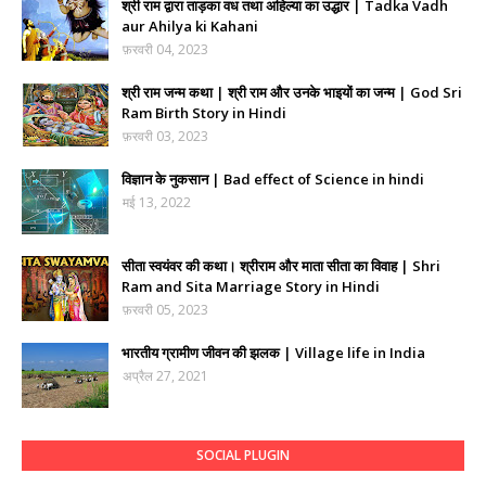
श्री राम द्वारा ताड़का वध तथा अहिल्या का उद्धार | Tadka Vadh
aur Ahilya ki Kahani
फ़रवरी 04, 2023
श्री राम जन्म कथा | श्री राम और उनके भाइयों का जन्म | God Sri
Ram Birth Story in Hindi
फ़रवरी 03, 2023
विज्ञान के नुकसान | Bad effect of Science in hindi
मई 13, 2022
सीता स्वयंवर की कथा। श्रीराम और माता सीता का विवाह | Shri
Ram and Sita Marriage Story in Hindi
फ़रवरी 05, 2023
भारतीय ग्रामीण जीवन की झलक | Village life in India
अप्रैल 27, 2021
SOCIAL PLUGIN