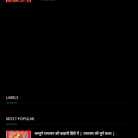
LABELS
MOST POPULAR
सम्पूर्ण रामायण की कहानी हिंदी में | रामायण की पूर्ण कथा |