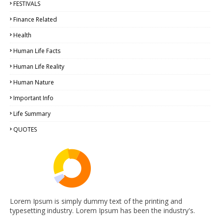
FESTIVALS
Finance Related
Health
Human Life Facts
Human Life Reality
Human Nature
Important Info
Life Summary
QUOTES
Lorem Ipsum is simply dummy text of the printing and
typesetting industry. Lorem Ipsum has been the industry's.