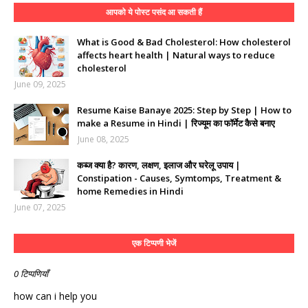
आपको ये पोस्ट पसंद आ सकती हैं
What is Good & Bad Cholesterol: How cholesterol
affects heart health | Natural ways to reduce
cholesterol
June 09, 2025
Resume Kaise Banaye 2025: Step by Step | How to
make a Resume in Hindi | रिज्यूम का फॉर्मेट कैसे बनाए
June 08, 2025
कब्ज क्या है? कारण, लक्षण, इलाज और घरेलू उपाय |
Constipation - Causes, Symtomps, Treatment &
home Remedies in Hindi
June 07, 2025
एक टिप्पणी भेजें
0 टिप्पणियाँ
how can i help you