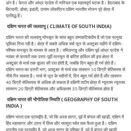
अंग है। केरल और आंध्र प्रदेश में नारियल एक महत्वपूर्ण घटक है। हैदराबाद के
बिरयानी, डोसा, इडली, उत्ताम लोकप्रिय दक्षिण भारतीय भोजन पूरे क्षेत्र में
प्रसिद्ध हैं।
दक्षिण भारत की जलवायु ( CLIMATE OF SOUTH INDIA)
दक्षिण भारत की जलवायु मॉनसून के साथ बहुत उष्णकटिबंधीय है जो एक प्रमुख
भूमिका निभा रही है। क्षेत्र में सबसे अधिक वर्षा जून से अक्टूबर महीने में दक्षिण-
पश्चिम मानसून के माध्यम से आता है। तमिलनाडु और दक्षिण पूर्व आंध्र प्रदेश ने
नवंबर से फरवरी तक उत्तर-पूर्वी मानसून से बारिश हासिल की इस क्षेत्र में
अक्टूबर से मार्च तक कूलर की रात होती है, जबकि दिन बहुत ही गर्म होते हैं।
दक्षिण भारत का उत्तरी भाग, अक्टूबर से मार्च तक तापमान 10 डिग्री सेल्सियस से
नीचे गिर सकता है। मार्च से जून के महीनों में, दिन बहुत गर्म होते हैं और तापमान
40 डिग्री सेल्सियस से अधिक हो सकता है दक्षिणी तटीय क्षेत्र में न्यूनतम न्यूनतम
तापमान 20 डिग्री सेल्सियस और अधिकतम 35 डिग्री सेल्सियस होता है
दक्षिण भारत की भौगोलिक स्थिति ( GEOGRAPHY OF SOUTH
INDIA )
दक्षिण भारत एक प्रायद्वीप है, जो कि अरब सागर, पूर्व में बंगाल की खाड़ी, दक्षिण में
हिंद महासागर और उत्तर में विंध्य और सतपुरा पर्वत तक फैला हुआ है। दक्षिण
भारतीय एक प्रायद्वीप है, जो अरब सागर के पश्चिम में, पूर्व में बंगाल की खाड़ी,