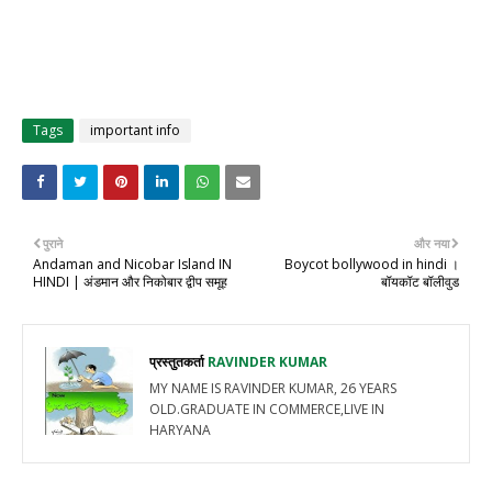
Tags
important info
पुराने
और नया
Andaman and Nicobar Island IN
Boycot bollywood in hindi ।
HINDI | अंडमान और निकोबार द्वीप समूह
बॉयकॉट बॉलीवुड
प्रस्तुतकर्ता
RAVINDER KUMAR
MY NAME IS RAVINDER KUMAR, 26 YEARS
OLD.GRADUATE IN COMMERCE,LIVE IN
HARYANA