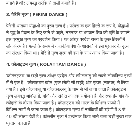
बनाते हैं और लयबद्ध तरीके से ताली बजाते हैं।
3. पेरिनि नृत्य ( PERINI DANCE )
पेरिनी थांडवम योद्धाओं का पुरुष नृत्य है। परंपरा के एक हिस्से के रूप में, योद्धाओं
ने युद्ध के मैदान के लिए जाने से पहले, नटराज या भगवान शिव की मूर्ति के सामने
इस प्रमुख नृत्य का प्रदर्शन किया। यह आंध्र प्रदेश राज्य के कुछ हिस्सों में
लोकप्रिय है। पहले के समय में काकतिया वंश के शासकों ने इस प्रकार के नृत्य
का संरक्षण किया था। पेरिनी नृत्य ड्रम की हरा के साथ-साथ किया जाता है।
4. कोलाट्टम नृत्य ( KOLATTAM DANCE )
‘कोल्लट्टम’ या छड़ी नृत्य आंध्र प्रदेश और तमिलनाडु की सबसे लोकप्रिय नृत्यों
में से एक है। कोलाट्टम कोल (एक छोटी सी छड़ी) और एटाम (नाटक) से लिया
गया है। इसे कोलानालु या कोलकाल्लनु के नाम से भी जाना जाता है कोलट्टम
नृत्य लयबद्ध आंदोलनों, गीतों और संगीत का एक संयोजन है और स्थानीय गांव के
त्योहारों के दौरान किया जाता है। कोलाट्टम को भारत के विभिन्न राज्यों में
विभिन्न नामों से जाना जाता है। कोलट्टम ग्रुप में नर्तकियों की श्रेणी में 8 से
40 की संख्या होती है। कोल्लीम नृत्य में इस्तेमाल किया जाने वाला छड़ी मुख्य ताल
प्रदान करता है।