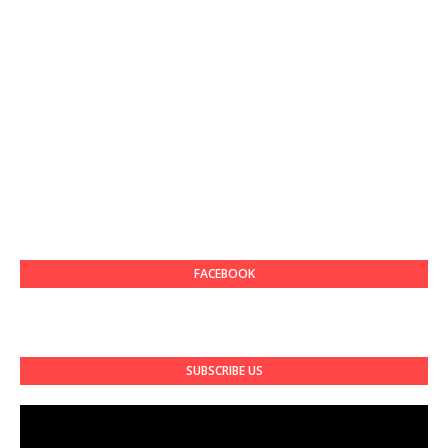
FACEBOOK
SUBSCRIBE US