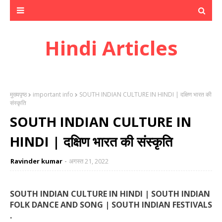
Hindi Articles
मुख्यपृष्ठ
important info
SOUTH INDIAN CULTURE IN HINDI | दक्षिण भारत की
संस्कृति
SOUTH INDIAN CULTURE IN
HINDI | दक्षिण भारत की संस्कृति
Ravinder kumar
अगस्त 21, 2022
SOUTH INDIAN CULTURE IN HINDI | SOUTH INDIAN
FOLK DANCE AND SONG | SOUTH INDIAN FESTIVALS
.