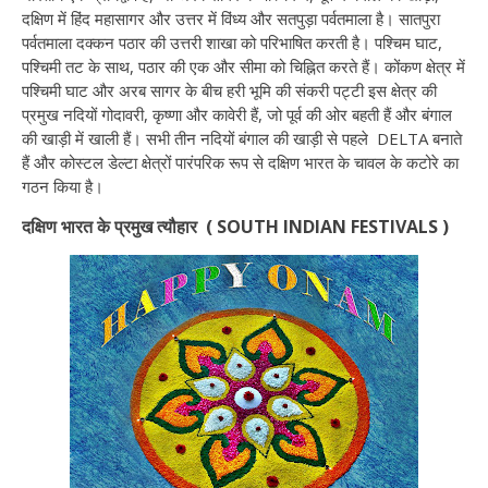
दक्षिण में हिंद महासागर और उत्तर में विंध्य और सतपुड़ा पर्वतमाला है। सातपुरा
पर्वतमाला दक्कन पठार की उत्तरी शाखा को परिभाषित करती है। पश्चिम घाट,
पश्चिमी तट के साथ, पठार की एक और सीमा को चिह्नित करते हैं। कोंकण क्षेत्र में
पश्चिमी घाट और अरब सागर के बीच हरी भूमि की संकरी पट्टी इस क्षेत्र की
प्रमुख नदियों गोदावरी, कृष्णा और कावेरी हैं, जो पूर्व की ओर बहती हैं और बंगाल
की खाड़ी में खाली हैं। सभी तीन नदियों बंगाल की खाड़ी से पहले DELTA बनाते
हैं और कोस्टल डेल्टा क्षेत्रों पारंपरिक रूप से दक्षिण भारत के चावल के कटोरे का
गठन किया है।
दक्षिण भारत के प्रमुख त्यौहार ( SOUTH INDIAN FESTIVALS )