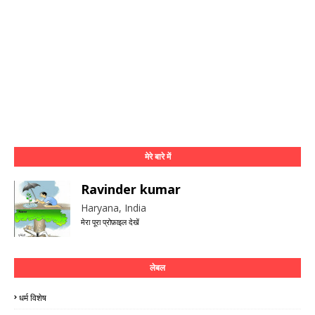
मेरे बारे में
Ravinder kumar
Haryana, India
मेरा पूरा प्रोफ़ाइल देखें
लेबल
धर्म विशेष