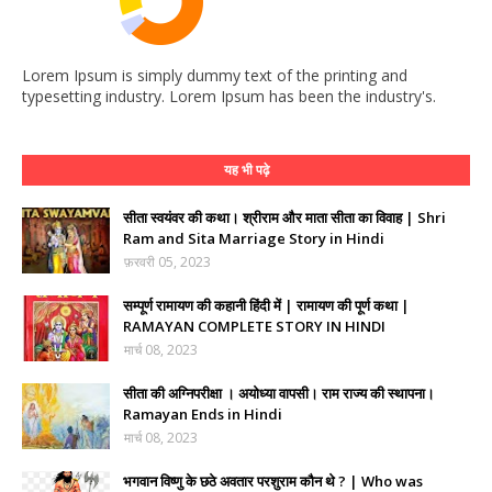
Lorem Ipsum is simply dummy text of the printing and
typesetting industry. Lorem Ipsum has been the industry's.
यह भी पढ़े
सीता स्वयंवर की कथा। श्रीराम और माता सीता का विवाह | Shri
Ram and Sita Marriage Story in Hindi
फ़रवरी 05, 2023
सम्पूर्ण रामायण की कहानी हिंदी में | रामायण की पूर्ण कथा |
RAMAYAN COMPLETE STORY IN HINDI
मार्च 08, 2023
सीता की अग्निपरीक्षा । अयोध्या वापसी। राम राज्य की स्थापना।
Ramayan Ends in Hindi
मार्च 08, 2023
भगवान विष्णु के छठे अवतार परशुराम कौन थे ? | Who was