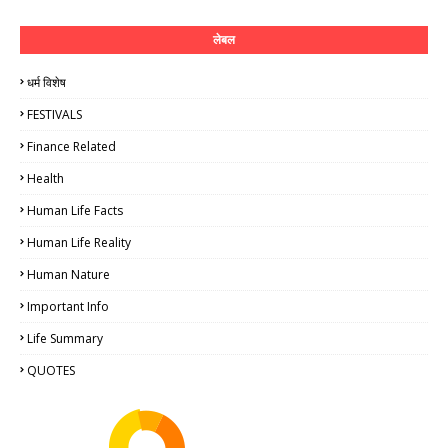
लेबल
धर्म विशेष
FESTIVALS
Finance Related
Health
Human Life Facts
Human Life Reality
Human Nature
Important Info
Life Summary
QUOTES