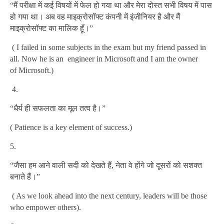
“मैं परीक्षा में कई विषयों में फेल हो गया था और मेरा दोस्त सभी विषय में पास
हो गया था। अब वह माइक्रोसॉफ्ट कंपनी में इंजीनियर है और मैं
माइक्रोसॉफ्ट का मालिक हूँ।”
( I failed in some subjects in the exam but my friend passed in
all. Now he is an engineer in Microsoft and I am the owner
of Microsoft.)
4.
“धैर्य ही सफलता का मूल तत्व है।”
( Patience is a key element of success.)
5.
“जैसा हम आने वाली सदी को देखते हैं, नेता वे होंगे जो दूसरों को सशक्त
बनाते हैं।”
( As we look ahead into the next century, leaders will be those
who empower others).