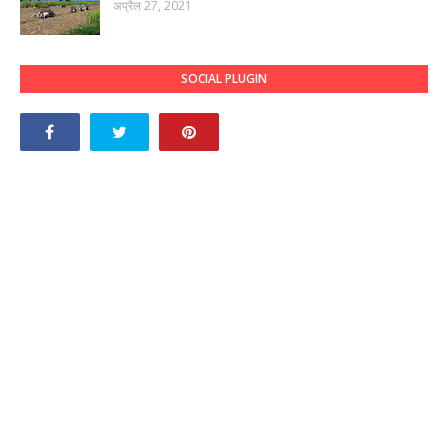
अप्रैल 27, 2021
SOCIAL PLUGIN