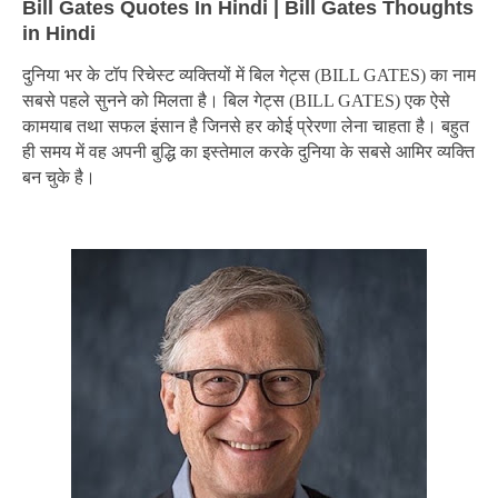
Bill Gates Quotes In Hindi | Bill Gates Thoughts
in Hindi
दुनिया भर के टॉप रिचेस्ट व्यक्तियों में बिल गेट्स (BILL GATES) का नाम
सबसे पहले सुनने को मिलता है। बिल गेट्स (BILL GATES) एक ऐसे
कामयाब तथा सफल इंसान है जिनसे हर कोई प्रेरणा लेना चाहता है। बहुत
ही समय में वह अपनी बुद्धि का इस्तेमाल करके दुनिया के सबसे आमिर व्यक्ति
बन चुके है।