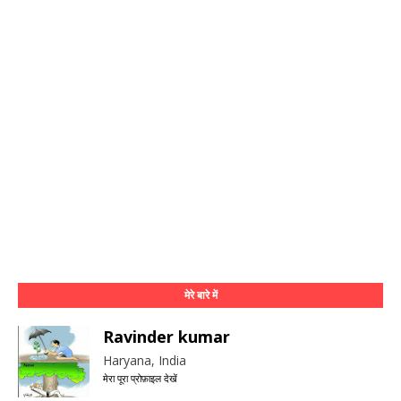
मेरे बारे में
Ravinder kumar
Haryana, India
मेरा पूरा प्रोफ़ाइल देखें