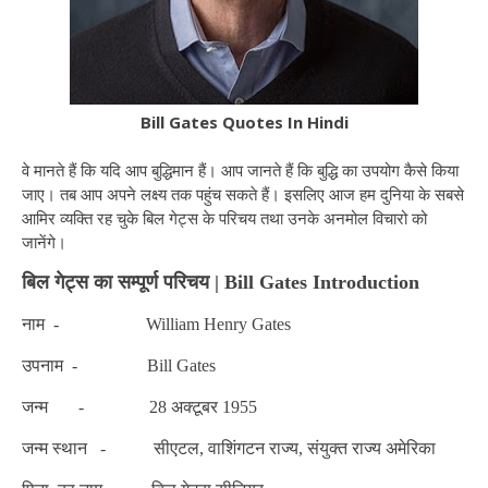
Bill Gates Quotes In Hindi
वे मानते हैं कि यदि आप बुद्धिमान हैं। आप जानते हैं कि बुद्धि का उपयोग कैसे किया
जाए। तब आप अपने लक्ष्य तक पहुंच सकते हैं। इसलिए आज हम दुनिया के सबसे
आमिर व्यक्ति रह चुके बिल गेट्स के परिचय तथा उनके अनमोल विचारो को
जानेंगे।
बिल गेट्स का सम्पूर्ण परिचय | Bill Gates Introduction
नाम - William Henry Gates
उपनाम - Bill Gates
जन्म - 28 अक्टूबर 1955
जन्म स्थान - सीएटल, वाशिंगटन राज्य, संयुक्त राज्य अमेरिका