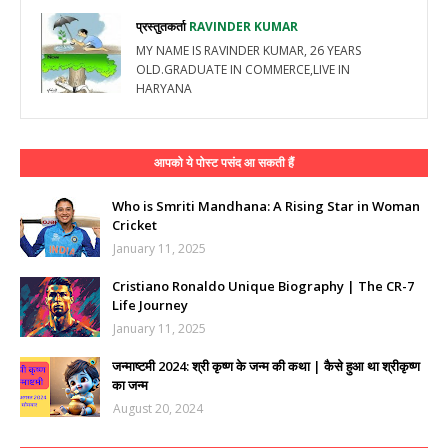
प्रस्तुतकर्ता
RAVINDER KUMAR
MY NAME IS RAVINDER KUMAR, 26 YEARS
OLD.GRADUATE IN COMMERCE,LIVE IN
HARYANA
आपको ये पोस्ट पसंद आ सकती हैं
Who is Smriti Mandhana: A Rising Star in Woman
Cricket
January 11, 2025
Cristiano Ronaldo Unique Biography | The CR-7
Life Journey
January 11, 2025
जन्माष्टमी 2024: श्री कृष्ण के जन्म की कथा | कैसे हुआ था श्रीकृष्ण
का जन्म
August 20, 2024