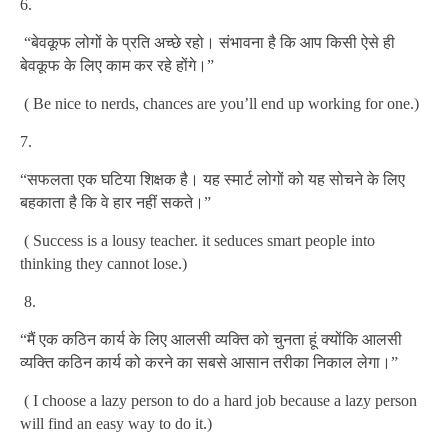
6.
“बेवकूफ लोगों के प्रति अच्छे रहो। संभावना है कि आप किसी ऐसे ही
बेवकूफ के लिए काम कर रहे होंगे।”
( Be nice to nerds, chances are you’ll end up working for one.)
7.
“सफलता एक घटिया शिक्षक है। यह स्मार्ट लोगों को यह सोचने के लिए
बहकाता है कि वे हार नहीं सकते।”
( Success is a lousy teacher. it seduces smart people into
thinking they cannot lose.)
8.
“मैं एक कठिन कार्य के लिए आलसी व्यक्ति को चुनता हूं क्योंकि आलसी
व्यक्ति कठिन कार्य को करने का सबसे आसान तरीका निकाल लेगा।”
( I choose a lazy person to do a hard job because a lazy person
will find an easy way to do it.)