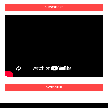
SUBSCRIBE US
CATEGORIES