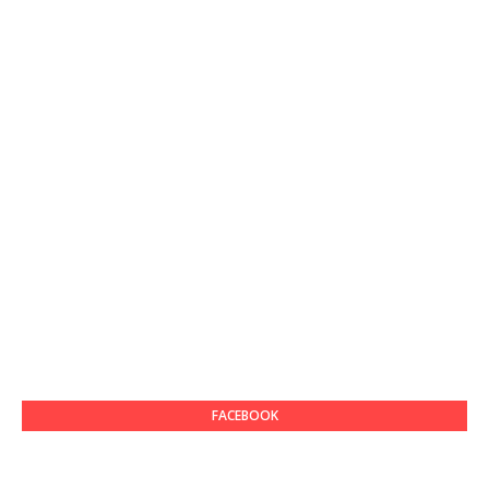
FACEBOOK