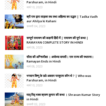
Parshuram, in Hindi
मार्च 10, 2023
श्री राम द्वारा ताड़का वध तथा अहिल्या का उद्धार | Tadka Vadh
aur Ahilya ki Kahani
फ़रवरी 04, 2023
सम्पूर्ण रामायण की कहानी हिंदी में | रामायण की पूर्ण कथा |
RAMAYAN COMPLETE STORY IN HINDI
मार्च 08, 2023
सीता की अग्निपरीक्षा । अयोध्या वापसी। राम राज्य की स्थापना।
Ramayan Ends in Hindi
मार्च 08, 2023
भगवान विष्णु के छठे अवतार परशुराम कौन थे ? | Who was
Parshuram, in Hindi
मार्च 10, 2023
मातृ पितृ भक्त श्रवण कुमार की कथा । Shravan Kumar Story
in Hindi
फ़रवरी 03, 2023