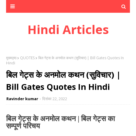
Hindi Articles
मुख्यपृष्ठ
QUOTES
बिल गेट्स के अनमोल कथन (सुविचार) | Bill Gates Quotes In
Hindi
बिल गेट्स के अनमोल कथन (सुविचार) |
Bill Gates Quotes In Hindi
Ravinder kumar
दिसंबर 22, 2022
बिल गेट्स के अनमोल कथन |
बिल गेट्स का
सम्पूर्ण परिचय