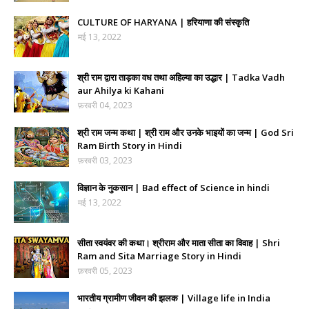
CULTURE OF HARYANA | हरियाणा की संस्कृति
मई 13, 2022
श्री राम द्वारा ताड़का वध तथा अहिल्या का उद्धार | Tadka Vadh
aur Ahilya ki Kahani
फ़रवरी 04, 2023
श्री राम जन्म कथा | श्री राम और उनके भाइयों का जन्म | God Sri
Ram Birth Story in Hindi
फ़रवरी 03, 2023
विज्ञान के नुकसान | Bad effect of Science in hindi
मई 13, 2022
सीता स्वयंवर की कथा। श्रीराम और माता सीता का विवाह | Shri
Ram and Sita Marriage Story in Hindi
फ़रवरी 05, 2023
भारतीय ग्रामीण जीवन की झलक | Village life in India