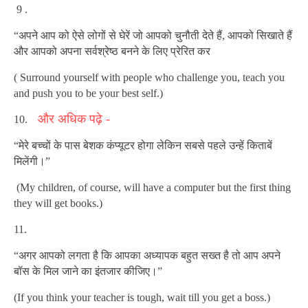
9 .
“अपने आप को ऐसे लोगों से घेरें जो आपको चुनौती देते हैं, आपको सिखाते हैं
और आपको अपना सर्वश्रेष्ठ बनने के लिए प्रेरित कर
( Surround yourself with people who challenge you, teach you
and push you to be your best self.)
और अधिक पढ़े -
10.
“मेरे बच्चों के पास बेशक कंप्यूटर होगा लेकिन सबसे पहले उन्हें किताबें
मिलेंगी।”
(My children, of course, will have a computer but the first thing
they will get books.)
11.
“अगर आपको लगता है कि आपका अध्यापक बहुत सख्त है तो आप अपने
बॉस के मिल जाने का इंतजार कीजिए।”
(If you think your teacher is tough, wait till you get a boss.)