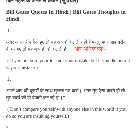
बिल गेट्स के अनमोल कथन (सुविचार)
Bill Gates Quotes In Hindi | Bill Gates Thoughts in
Hindi
1.
अगर आप गरीब पैदा हुए तो यह आपकी गलती नहीं है परंतु अगर आप गरीब
और अधिक पढ़े -
ही मर गए तो यह आप ही की गलती है।
( If you are born poor it is not your mistake but if you die poor it
is your mistake.)
2.
अपने आप की दूसरों के साथ तुलना मत करो। अगर तुम ऐसा करते हो तो
तुम स्वयं की ही बेजती कर रहे हो।”
( Don’t compare yourself with anyone else in this world if you
do so you are insulting yourself.)
3.