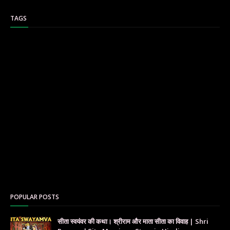
TAGS
POPULAR POSTS
सीता स्वयंवर की कथा। श्रीराम और माता सीता का विवाह | Shri