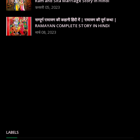
Ram and Sita Marriage Story in Hindi
फ़रवरी 05, 2023
सम्पूर्ण रामायण की कहानी हिंदी में | रामायण की पूर्ण कथा |
RAMAYAN COMPLETE STORY IN HINDI
मार्च 08, 2023
LABELS