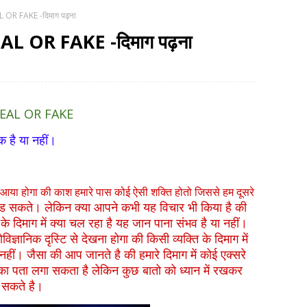
OR FAKE -दिमाग पढ़ना
L OR FAKE -दिमाग पढ़ना
L OR FAKE
 या नहीं।
आया होगा की काश हमारे पास कोई ऐसी शक्ति होतो जिससे हम दूसरे
 सकते। लेकिन क्या आपने कभी यह विचार भी किया है की
े दिमाग में क्या चल रहा है यह जान पाना संभव है या नहीं।
्ञानिक दृस्टि से देखना होगा की किसी व्यक्ति के दिमाग में
हीं। जैसा की आप जानते है की हमारे दिमाग में कोई एक्सरे
ो का पता लगा सकता है लेकिन कुछ बातो को ध्यान में रखकर
ा सकते है।