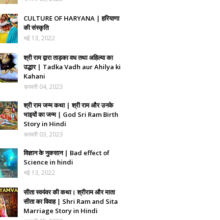
CULTURE OF HARYANA | हरियाणा
की संस्कृति
मई 13, 2022
श्री राम द्वारा ताड़का वध तथा अहिल्या का
उद्धार | Tadka Vadh aur Ahilya ki
Kahani
फ़रवरी 04, 2023
श्री राम जन्म कथा | श्री राम और उनके
भाइयों का जन्म | God Sri Ram Birth
Story in Hindi
फ़रवरी 03, 2023
विज्ञान के नुकसान | Bad effect of
Science in hindi
मई 13, 2022
सीता स्वयंवर की कथा। श्रीराम और माता
सीता का विवाह | Shri Ram and Sita
Marriage Story in Hindi