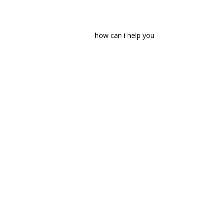
how can i help you