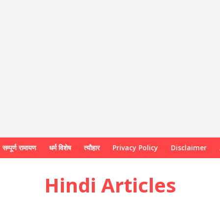
सम्पूर्ण रामायण
धर्म विशेष
त्यौहार
Privacy Policy
Disclaimer
Hindi Articles