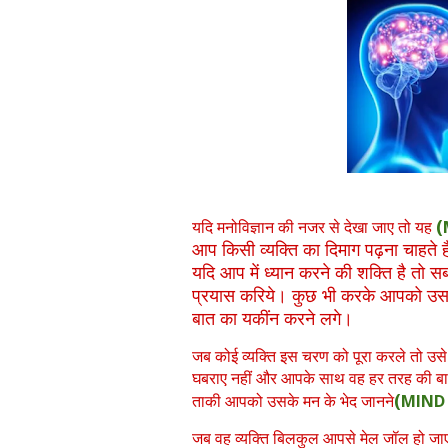
(
यदि मनोविज्ञान की नजर से देखा जाए तो यह
आप किसी व्यक्ति का दिमाग पढ़ना चाहते ह
यदि आप में ध्यान करने की शक्ति है तो
प्रयास करिये। कुछ भी करके आपको उस 
बात का यकींन करने लगे।
जब कोई व्यक्ति इस चरण को पूरा करले तो उ
घबराए नहीं और आपके साथ वह हर तरह की बात
(
ताकी आपको उसके मन के भेद जानने
MIND
जब वह व्यक्ति बिलकुल आपसे मेल जॉल हो जा