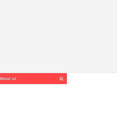
About us