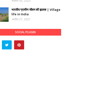
फ़रवरी 05, 2023
भारतीय ग्रामीण जीवन की झलक | Village
life in India
अप्रैल 27, 2021
SOCIAL PLUGIN