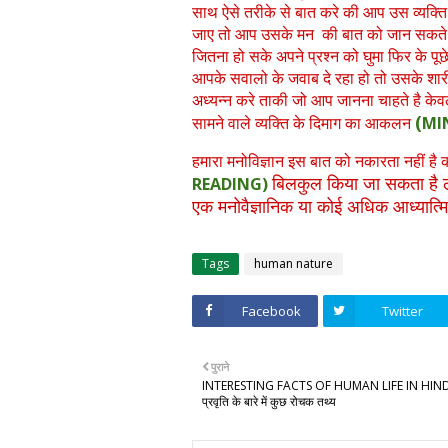
साथ ऐसे तरीके से बात करे की आप उस व्यक्त
जाए तो आप उसके मन की बात को जान सकते है 
जितना हो सके अपने प्रश्न को घुमा फिर के प
आपके सवालो के जवाब दे रहा हो तो उसके शारी
अध्यन्न करे ताकी जो आप जानना चाहते है क
(
सामने वाले व्यक्ति के दिमाग का आकलन
MI
हमारा मनोविज्ञान इस बात को नकारता नहीं है
बिलकुल किया जा सकता है ल
READING)
एक मनोवैज्ञानिक या कोई अधिक आध्यात्मि
Tags
human nature
Facebook
Twitter
पुराने
INTERESTING FACTS OF HUMAN LIFE IN HINDI
प्रवृति के बारे में कुछ रोचक तथ्य