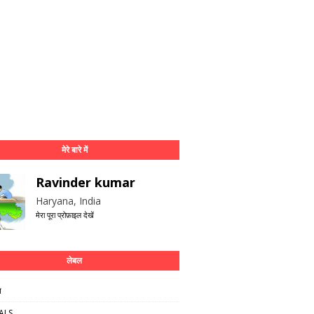
मेरे बारे में
Ravinder kumar
Haryana, India
मेरा पूरा प्रोफ़ाइल देखें
लेबल
ष
ALS