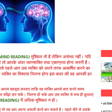
मुश्किल तो है लेकिन असंभव नहीं। यदि
MIND READING)
ै तो आपके अंदर ध्यानशक्ति तथा एकाग्रता होना जरुरी है।
 सबसे पहले आप उस व्यक्ति को अपने तरफ आकर्षित करने का
व्यक्ति का विश्वास जितना होगा इस कदर की वह आपकी हर
से आराम महसूस करवाए ताकि वह व्यक्ति आपसे बात करते समय
 साँझा कर सके। जितना हो सके आप उस व्यक्ति से सच ही बुलवाए
में अधिक मुश्किल न हो।
 READING)
धर्म विशे
ए तो तब आप अपना असली कार्य कर सकते है। पहले धीरे से उसके
FESTIV