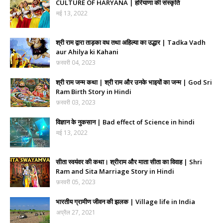
CULTURE OF HARYANA | हरियाणा की संस्कृति
मई 13, 2022
श्री राम द्वारा ताड़का वध तथा अहिल्या का उद्धार | Tadka Vadh
aur Ahilya ki Kahani
फ़रवरी 04, 2023
श्री राम जन्म कथा | श्री राम और उनके भाइयों का जन्म | God Sri
Ram Birth Story in Hindi
फ़रवरी 03, 2023
विज्ञान के नुकसान | Bad effect of Science in hindi
मई 13, 2022
सीता स्वयंवर की कथा। श्रीराम और माता सीता का विवाह | Shri
Ram and Sita Marriage Story in Hindi
फ़रवरी 05, 2023
भारतीय ग्रामीण जीवन की झलक | Village life in India
अप्रैल 27, 2021