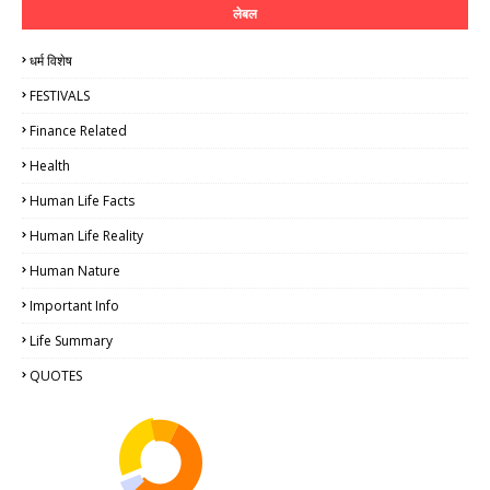
लेबल
धर्म विशेष
FESTIVALS
Finance Related
Health
Human Life Facts
Human Life Reality
Human Nature
Important Info
Life Summary
QUOTES