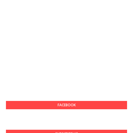
FACEBOOK