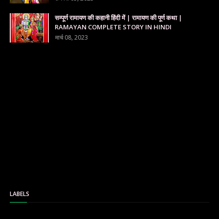
सम्पूर्ण रामायण की कहानी हिंदी में | रामायण की पूर्ण कथा |
RAMAYAN COMPLETE STORY IN HINDI
मार्च 08, 2023
LABELS