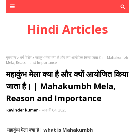
Hindi Articles
मुख्यपृष्ठ
धर्म विशेष
महाकुंभ मेला क्या है और क्यों आयोजित किया जाता है। | Mahakumbh
Mela, Reason and Importance
महाकुंभ मेला क्या है और क्यों आयोजित किया
जाता है। | Mahakumbh Mela,
Reason and Importance
Ravinder kumar
जनवरी 04, 2025
महाकुंभ मेला क्या है। what is Mahakumbh