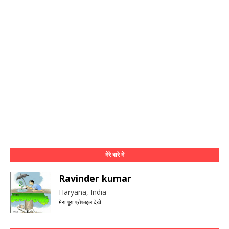
मेरे बारे में
Ravinder kumar
Haryana, India
मेरा पूरा प्रोफ़ाइल देखें