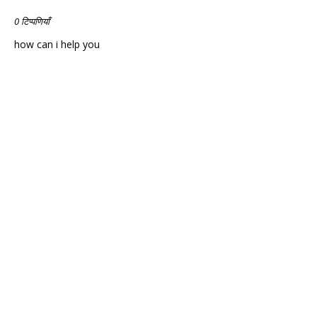
0 टिप्पणियाँ
how can i help you