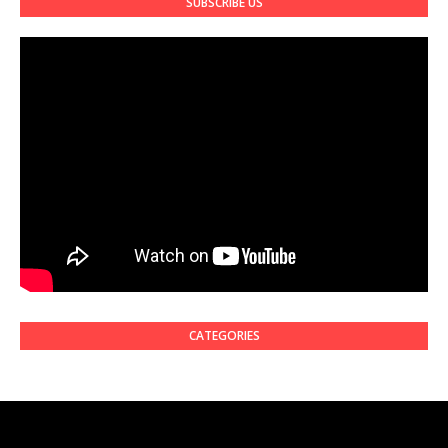
SUBSCRIBE US
CATEGORIES