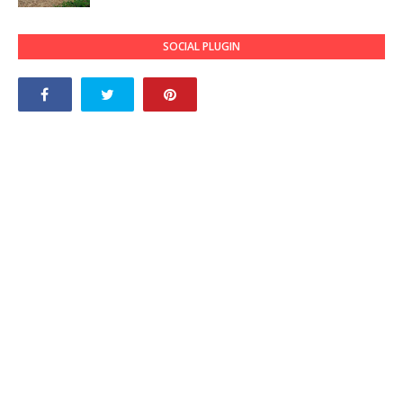
SOCIAL PLUGIN