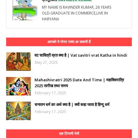
MY NAME IS RAVINDER KUMAR, 26 YEARS
OLD.GRADUATE IN COMMERCE,LIVE IN
HARYANA
आपको ये पोस्ट पसंद आ सकती हैं
वट सावित्री व्रत क्या है | Vat savitri vrat Katha in hindi
May 27, 2025
Mahashivratri 2025 Date And Time | महाशिवरात्रि
2025 तारीख तथा समय
February 17, 2025
सनातन धर्म का अर्थ क्या है | क्यों कहा जाता है हिन्दू धर्म
February 17, 2025
एक टिप्पणी भेजें