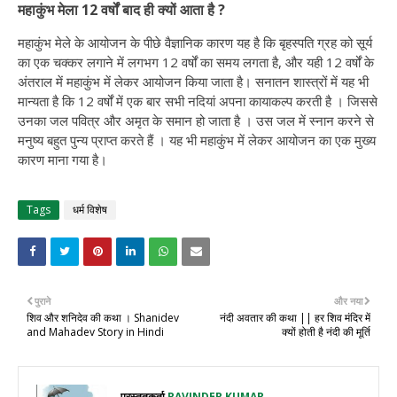
महाकुंभ मेला 12 वर्षों बाद ही क्यों आता है ?
महाकुंभ मेले के आयोजन के पीछे वैज्ञानिक कारण यह है कि बृहस्पति ग्रह को सूर्य
का एक चक्कर लगाने में लगभग 12 वर्षों का समय लगता है, और यही 12 वर्षों के
अंतराल में महाकुंभ में लेकर आयोजन किया जाता है। सनातन शास्त्रों में यह भी
मान्यता है कि 12 वर्षों में एक बार सभी नदियां अपना कायाकल्प करती है । जिससे
उनका जल पवित्र और अमृत के समान हो जाता है । उस जल में स्नान करने से
मनुष्य बहुत पुन्य प्राप्त करते हैं । यह भी महाकुंभ में लेकर आयोजन का एक मुख्य
कारण माना गया है।
Tags
धर्म विशेष
पुराने
और नया
शिव और शनिदेव की कथा । Shanidev
नंदी अवतार की कथा || हर शिव मंदिर में
and Mahadev Story in Hindi
क्यों होती है नंदी की मूर्ति
प्रस्तुतकर्ता
RAVINDER KUMAR