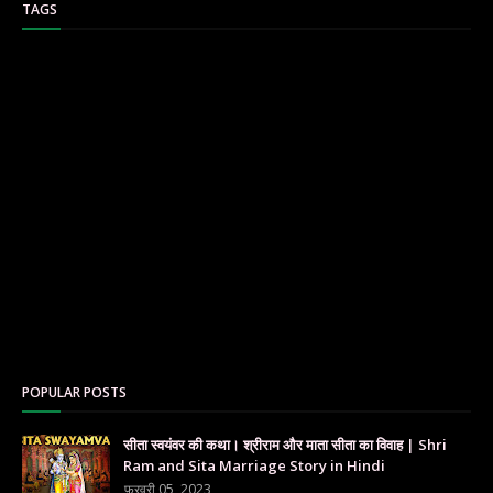
TAGS
POPULAR POSTS
सीता स्वयंवर की कथा। श्रीराम और माता सीता का विवाह | Shri
Ram and Sita Marriage Story in Hindi
फ़रवरी 05, 2023