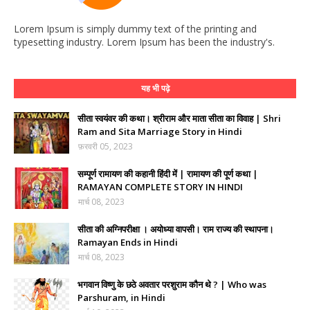
Lorem Ipsum is simply dummy text of the printing and
typesetting industry. Lorem Ipsum has been the industry's.
यह भी पढ़े
सीता स्वयंवर की कथा। श्रीराम और माता सीता का विवाह | Shri
Ram and Sita Marriage Story in Hindi
फ़रवरी 05, 2023
सम्पूर्ण रामायण की कहानी हिंदी में | रामायण की पूर्ण कथा |
RAMAYAN COMPLETE STORY IN HINDI
मार्च 08, 2023
सीता की अग्निपरीक्षा । अयोध्या वापसी। राम राज्य की स्थापना।
Ramayan Ends in Hindi
मार्च 08, 2023
भगवान विष्णु के छठे अवतार परशुराम कौन थे ? | Who was
Parshuram, in Hindi