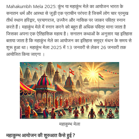
Mahakumbh Mela 2025: कुंभ या महाकुंभ मेले का आयोजन भारत के
सनातन धर्म और आस्था से जुड़ी एक प्राचीन परंपरा है जिसमें लोग चार प्रमुख
तीर्थ स्थान हरिद्वार, प्रयागराज, उज्जैन और नासिक पर जाकर पवित्र स्नान
करते हैं। महाकुंभ मेले में स्नान करने को बहुत ही अधिक पवित्र माना जाता है
जिसका अपना एक ऐतिहासिक महत्व है। सनातन कथाओं के अनुसार यह इतिहास
बताया जाता है कि महाकुंभ मेले का आयोजन का इतिहास समुद्र मंथन के समय से
शुरू हुआ था। महाकुंभ मेला 2025 में 13 जनवरी से लेकर 26 जनवरी तक
आयोजित किया जाएगा ।
महाकुम्भ मेला
महाकुम्भ आयोजन की शुरुआत कैसे हुई ?