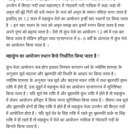
उज्जैन में शिप्रा नदी तथा महाराष्ट्र में गोदावरी नदी नासिक में जहां-जहां भी
अमृत की बूंदे गिरी थी उसे स्थान के जल को अमृत के समान पवित्र माना जाता है
इसलिए हर 12 साल में महाकुंभ मेले का आयोजन इन्हीं चार स्थानों पर किया जाता
है । इन चार स्थान के जल को अमृत समझ कर इसमें स्नान किया जाता है तथा
अपने पुण्य को बढ़ाया जाता है। वैसे तो कुंभ मेले का आयोजन 12 वर्ष में एक बार
किया जाता है लेकिन हरिद्वार तथा प्रयागराज में 6- 6 वर्षों के अंतराल में कुंभ मेले
का आयोजन किया जाता है ।
महाकुंभ का आयोजन स्थान कैसे निर्धारित किया जाता है
?
कुंभ मेला आयोजन कब होगा इसका निश्चय सनातन धर्म के ज्योतिष शास्त्र के
अनुसार सूर्य चंद्रमा और बृहस्पति की स्थिति के आधार पर किया जाता है।
ज्योतिष शास्त्र के अनुसार जब सूर्य और चंद्रमा मकर राशि में तथा बृहस्पति वृषभ
राशि में होते हैं, उस मुहूर्त में महाकुंभ मेले का आयोजन प्रयागराज में सुनिश्चित
किया जाता है। यदि सूर्य मेष राशि में और बृहस्पति कुंभ राशि में होते हैं तो महाकुंभ
में लेकर आयोजन हरिद्वार में किया जाना सुनिश्चित किया जाता है। तीसरा जब सूर्य
और बृहस्पति दोनों ही सिंह राशि में होते हैं तो महाकुंभ मेला उज्जैन की शिप्रा नदी
में आयोजित होता है। यदि सूर्य देव के सिंह राशि में रहते हुए बृहस्पति कर्क या सिंह
राशि में ही रहते हैं तो महाकुंभ में मेले का आयोजन नासिक में गोदावरी नदी के
किनारे किया जाता है।