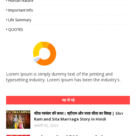
Human Nature
Important Info
Life Summary
QUOTES
Lorem Ipsum is simply dummy text of the printing and
typesetting industry. Lorem Ipsum has been the industry's.
यह भी पढ़े
सीता स्वयंवर की कथा। श्रीराम और माता सीता का विवाह | Shri
Ram and Sita Marriage Story in Hindi
फ़रवरी 05, 2023