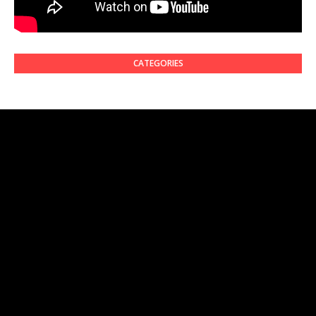
CATEGORIES