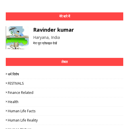
मेरे बारे में
Ravinder kumar
Haryana, India
मेरा पूरा प्रोफ़ाइल देखें
लेबल
धर्म विशेष
FESTIVALS
Finance Related
Health
Human Life Facts
Human Life Reality