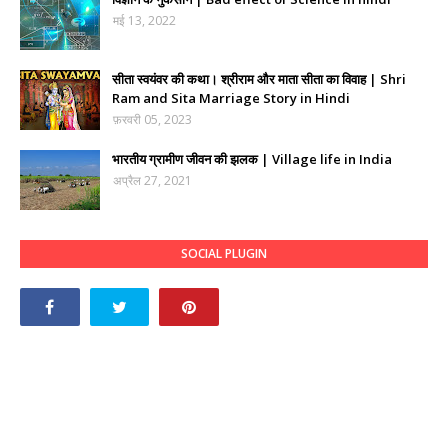
मई 13, 2022
सीता स्वयंवर की कथा। श्रीराम और माता सीता का विवाह | Shri
Ram and Sita Marriage Story in Hindi
फ़रवरी 05, 2023
भारतीय ग्रामीण जीवन की झलक | Village life in India
अप्रैल 27, 2021
SOCIAL PLUGIN