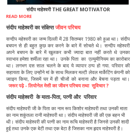
संदीप माहेश्वरी THE GREAT MOTIVATOR
READ MORE
संदीप माहेश्वरी का संक्षिप्त
जीवन परिचय
सन्दीप महेश्वरी का जन्म दिल्ली में 28 सितम्बर 1980 को हुआ था। संदीप
बचपन से ही बहुत कुछ कर करने के बारे में सोचते थे। सन्दीप महेश्वरी
अपने बचपन के बारे में खुलकर कभी ज्यादा बात नहीं करते थे उनका
स्वाभाव हमेशा शर्मीला रहा था। उनके पिता का एल्युमीनियम का कारोबार
था। लगभग दस साल चलने के बाद ये व्यापार ठप्प हो गया. परिवार की
सहायता के लिए उन्होंने मां के साथ मिलकर मल्टी लेवल मार्केटिंग कंपनी को
ज्वाइन किया, जिसमें घर में ही चीजों को बनाना और बेचना पड़ता था।
जरूर पढ़े -
लियोनेल मेसी का जीवन परिचय तथा सुविचार ?
संदीप माहेश्वरी के माता-पिता, पत्नी और परिवार
संदीप माहेश्वरी जी के पिता का नाम रूप किशोर माहेश्वरी तथा उनकी माता
का नाम शकुंतला रानी माहेश्वरी था। संदीप माहेश्वरी जी की एक बहन भी
थी। संदीप माहेश्वरी की पत्नी का नाम रूचि माहेश्वरी है जिनसे उनकी शादी
हुई तथा उनके एक बेटी तथा एक बेटा है जिसका नाम हृदय माहेश्वरी है।