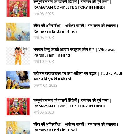
सम्पूर्ण रामायण की कहानी हिंदी में | रामायण की पूर्ण कथा |
RAMAYAN COMPLETE STORY IN HINDI
मार्च 08, 2023
सीता की अग्निपरीक्षा । अयोध्या वापसी। राम राज्य की स्थापना।
Ramayan Ends in Hindi
मार्च 08, 2023
भगवान विष्णु के छठे अवतार परशुराम कौन थे ? | Who was
Parshuram, in Hindi
मार्च 10, 2023
श्री राम द्वारा ताड़का वध तथा अहिल्या का उद्धार | Tadka Vadh
aur Ahilya ki Kahani
फ़रवरी 04, 2023
सम्पूर्ण रामायण की कहानी हिंदी में | रामायण की पूर्ण कथा |
RAMAYAN COMPLETE STORY IN HINDI
मार्च 08, 2023
सीता की अग्निपरीक्षा । अयोध्या वापसी। राम राज्य की स्थापना।
Ramayan Ends in Hindi