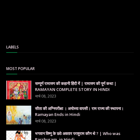
LABELS
MOST POPULAR
सम्पूर्ण रामायण की कहानी हिंदी में | रामायण की पूर्ण कथा |
RAMAYAN COMPLETE STORY IN HINDI
मार्च 08, 2023
सीता की अग्निपरीक्षा । अयोध्या वापसी। राम राज्य की स्थापना।
Ramayan Ends in Hindi
मार्च 08, 2023
भगवान विष्णु के छठे अवतार परशुराम कौन थे ? | Who was
Parshuram, in Hindi