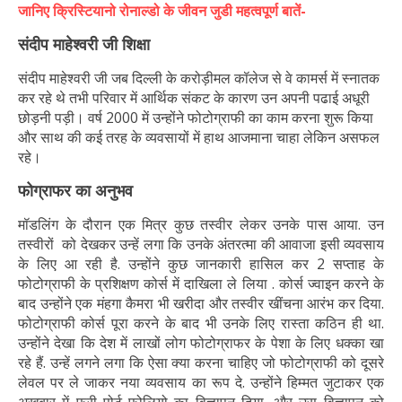
जानिए क्रिस्टियानो रोनाल्डो के जीवन जुडी महत्वपूर्ण बातें-
संदीप माहेश्वरी जी शिक्षा
संदीप माहेश्वरी जी जब दिल्ली के करोड़ीमल कॉलेज से वे कामर्स में स्नातक
कर रहे थे तभी परिवार में आर्थिक संकट के कारण उन अपनी पढाई अधूरी
छोड़नी पड़ी। वर्ष 2000 में उन्होंने फोटोग्राफी का काम करना शुरू किया
और साथ की कई तरह के व्यवसायों में हाथ आजमाना चाहा लेकिन असफल
रहे।
फोग्राफर का अनुभव
मॉडलिंग के दौरान एक मित्र कुछ तस्वीर लेकर उनके पास आया. उन
तस्वीरों को देखकर उन्हें लगा कि उनके अंतरत्मा की आवाजा इसी व्यवसाय
के लिए आ रही है. उन्होंने कुछ जानकारी हासिल कर 2 सप्ताह के
फोटोग्राफी के प्रशिक्षण कोर्स में दाखिला ले लिया . कोर्स ज्वाइन करने के
बाद उन्होंने एक मंहगा कैमरा भी खरीदा और तस्वीर खींचना आरंभ कर दिया.
फोटोग्राफी कोर्स पूरा करने के बाद भी उनके लिए रास्ता कठिन ही था.
उन्होंने देखा कि देश में लाखों लोग फोटोग्राफर के पेशा के लिए धक्का खा
रहे हैं. उन्हें लगने लगा कि ऐसा क्या करना चाहिए जो फोटोग्राफी को दूसरे
लेवल पर ले जाकर नया व्यवसाय का रूप दे. उन्होंने हिम्मत जुटाकर एक