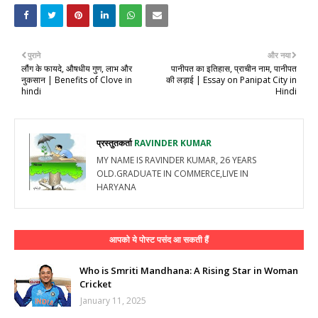
पुराने
और नया
लौंग के फायदे, औषधीय गुण, लाभ और
पानीपत का इतिहास, प्राचीन नाम, पानीपत
नुकसान | Benefits of Clove in
की लड़ाई | Essay on Panipat City in
hindi
Hindi
प्रस्तुतकर्ता
RAVINDER KUMAR
MY NAME IS RAVINDER KUMAR, 26 YEARS
OLD.GRADUATE IN COMMERCE,LIVE IN
HARYANA
आपको ये पोस्ट पसंद आ सकती हैं
Who is Smriti Mandhana: A Rising Star in Woman
Cricket
January 11, 2025