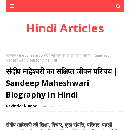
Hindi Articles
मुख्यपृष्ठ
life summary
संदीप माहेश्वरी का संक्षिप्त जीवन परिचय | Sandeep
Maheshwari Biography In Hindi
संदीप माहेश्वरी का संक्षिप्त जीवन परिचय |
Sandeep Maheshwari
Biography In Hindi
Ravinder kumar
नवंबर 26, 2022
संदीप माहेश्वरी की शिक्षा, विचार, कुल संपत्ति, परिवार,
पहली