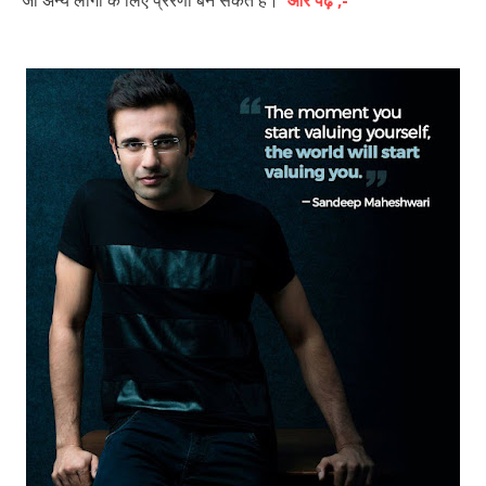
जो अन्य लोगो के लिए प्रेरणा बन सकते है।
और पढ़े ;-