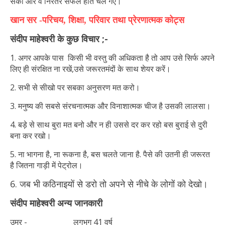
सका और वे निरंतर सफल होते चले गए।
खान सर -परिचय, शिक्षा, परिवार तथा प्रेरणात्मक कोट्स
संदीप माहेश्वरी के कुछ विचार ;-
1. अगर आपके पास किसी भी वस्तु की अधिकता है तो आप उसे सिर्फ अपने
लिए ही संरक्षित ना रखें,उसे जरूरतमंदों के साथ शेयर करें।
2. सभी से सीखो पर सबका अनुसरण मत करो।
3. मनुष्य की सबसे संरचनात्मक और विनाशात्मक चीज है उसकी लालसा।
4. बड़े से साथ बुरा मत बनो और न ही उससे दर कर रहो बस बुराई से दुरी
बना कर रखो।
5. ना भागना है, ना रूकना है, बस चलते जाना है. पैसे की उतनी ही जरूरत
है जितना गाड़ी में पेट्रोल।
6. जब भी कठिनाइयों से डरो तो अपने से नीचे के लोगों को देखो।
संदीप माहेश्वरी
अन्य जानकारी
उम्र - लगभग 41 वर्ष