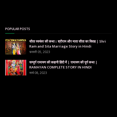
POPULAR POSTS
सीता स्वयंवर की कथा। श्रीराम और माता सीता का विवाह | Shri
Ram and Sita Marriage Story in Hindi
फ़रवरी 05, 2023
सम्पूर्ण रामायण की कहानी हिंदी में | रामायण की पूर्ण कथा |
RAMAYAN COMPLETE STORY IN HINDI
मार्च 08, 2023