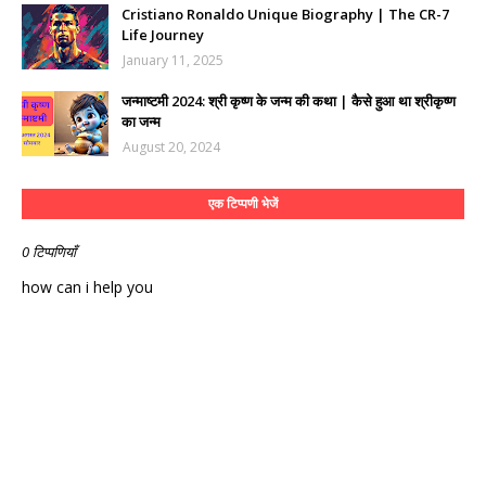
Cristiano Ronaldo Unique Biography | The CR-7
Life Journey
January 11, 2025
जन्माष्टमी 2024: श्री कृष्ण के जन्म की कथा | कैसे हुआ था श्रीकृष्ण
का जन्म
August 20, 2024
एक टिप्पणी भेजें
0 टिप्पणियाँ
how can i help you