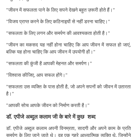
"जीवन में सफलता पाने के लिए सपने देखने बहुत ज़रूरी होते हैं।"
"विजय प्राप्त करने के लिए कठिनाइयों से नहीं डरना चाहिए।"
"सफलता के लिए लगन और समर्पण की आवश्यकता होती है।"
"जीवन का मकसद यह नहीं होना चाहिए कि आप जीवन में सफल हो जाएं,
बल्कि यह होना चाहिए कि आप जीवन में उपयोगी हों।"
"सफलता की कुंजी है आपकी मेहनत और समर्पण।"
"विश्वास कीजिए, आप सफल होंगे।"
"सफलता उस व्यक्ति के पास होती है, जो अपने सपनों को जीवन में उतारता
है।"
"आपकी सोच आपके जीवन को निर्माण करती है।"
डॉ. एपीजे अब्दुल कलाम जी के बारे में कुछ शब्द
डॉ. एपीजे अब्दुल कलाम अपनी विनम्रता, सादगी और अपने काम के प्रति
समर्पण के लिए जाने जाते थे। वह एक गहरे आध्यात्मिक व्यक्ति थे, जिन्होंने