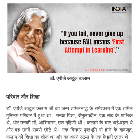
डॉ. एपीजे अब्दुल कलाम
परिवार और शिक्षा
डॉ. एपीजे अब्दुल कलाम जी का जन्म तमिलनाडु के रामेश्वरम में एक तमिल
मुस्लिम परिवार में हुआ था। उनके पिता, जैनुलाब्दीन, एक नाव के मालिक
थे, और उनकी माँ, आशियम्मा, एक गृहिणी थीं। कलाम के चार भाई-बहन थे
और वह उनमें सबसे छोटे थे। एक विनम्र पृष्ठभूमि से होने के बावजूद,
कलाम को शिक्षा का शौक था और वह अपने स्कूल के एक मेधावी छात्र थे।