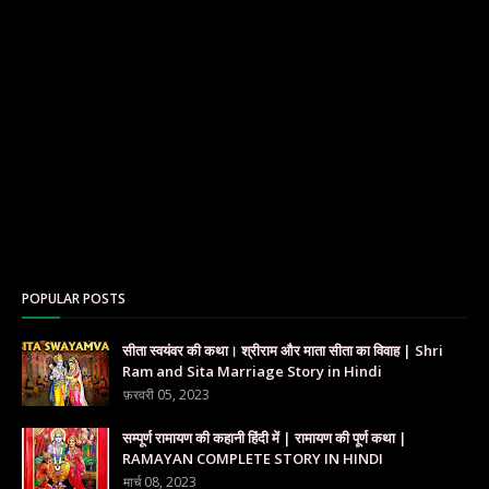
POPULAR POSTS
सीता स्वयंवर की कथा। श्रीराम और माता सीता का विवाह | Shri
Ram and Sita Marriage Story in Hindi
फ़रवरी 05, 2023
सम्पूर्ण रामायण की कहानी हिंदी में | रामायण की पूर्ण कथा |
RAMAYAN COMPLETE STORY IN HINDI
मार्च 08, 2023