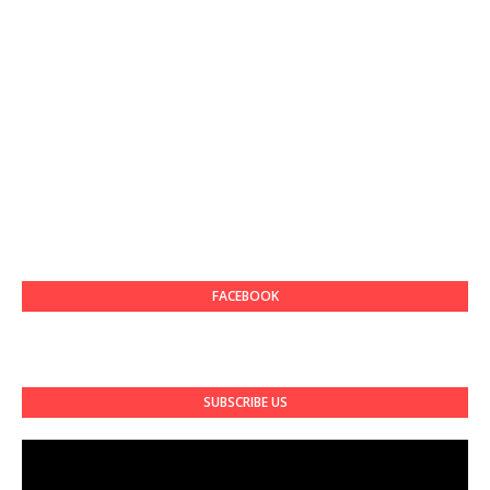
FACEBOOK
SUBSCRIBE US