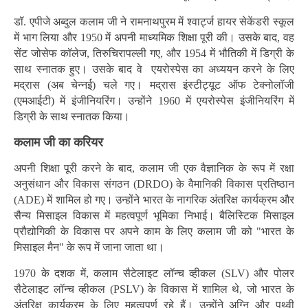
डॉ. एपीजे अब्दुल कलाम जी ने रामनाथपुरम में श्वार्ट्ज हायर सेकेंडरी स्कूल
में भाग लिया और 1950 में अपनी माध्यमिक शिक्षा पूरी की। उसके बाद, वह
सेंट जोसेफ कॉलेज, तिरुचिरापल्ली गए, और 1954 में भौतिकी में डिग्री के
साथ स्नातक हुए। उसके बाद वे एयरोस्पेस का अध्ययन करने के लिए
मद्रास (अब चेन्नई) चले गए। मद्रास इंस्टीट्यूट ऑफ टेक्नोलॉजी
(एमआईटी) में इंजीनियरिंग। उन्होंने 1960 में एयरोस्पेस इंजीनियरिंग में
डिग्री के साथ स्नातक किया।
कलाम जी का करियर
अपनी शिक्षा पूरी करने के बाद, कलाम जी एक वैज्ञानिक के रूप में रक्षा
अनुसंधान और विकास संगठन (DRDO) के वैमानिकी विकास प्रतिष्ठान
(ADE) में शामिल हो गए। उन्होंने भारत के नागरिक अंतरिक्ष कार्यक्रम और
सैन्य मिसाइल विकास में महत्वपूर्ण भूमिका निभाई। बैलिस्टिक मिसाइल
प्रौद्योगिकी के विकास पर अपने काम के लिए कलाम जी को "भारत के
मिसाइल मैन" के रूप में जाना जाता था।
1970 के दशक में, कलाम सैटेलाइट लॉन्च व्हीकल (SLV) और पोलर
सैटेलाइट लॉन्च व्हीकल (PSLV) के विकास में शामिल थे, जो भारत के
अंतरिक्ष कार्यक्रम के लिए महत्वपूर्ण रहे हैं। उन्होंने अग्नि और पृथ्वी