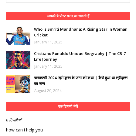
आपको ये पोस्ट पसंद आ सकती हैं
Who is Smriti Mandhana: A Rising Star in Woman
Cricket
January 11, 2025
Cristiano Ronaldo Unique Biography | The CR-7
Life Journey
January 11, 2025
जन्माष्टमी 2024: श्री कृष्ण के जन्म की कथा | कैसे हुआ था श्रीकृष्ण
का जन्म
August 20, 2024
एक टिप्पणी भेजें
0 टिप्पणियाँ
how can i help you