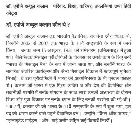
डॉ. एपीजे अब्दुल कलाम -
परिवार, शिक्षा, करियर, उपलब्धियां तथा हिंदी
कोट्स
डॉ. एपीजे अब्दुल कलाम कौन थे ?
डॉ. एपीजे अब्दुल कलाम एक भारतीय वैज्ञानिक, राजनेता और शिक्षक थे,
जिन्होंने 2002 से 2007 तक भारत के 11वें राष्ट्रपति के रूप में कार्य
किया। उनका जन्म 15 अक्टूबर, 1931 को रामेश्वरम, (तमिलनाडु) में हुआ
था। बैलिस्टिक मिसाइल प्रौद्योगिकी के विकास पर उनके काम के लिए उन्हें
"भारत के मिसाइल मैन" के रूप में जाना जाता था, और उन्होंने भारत के
नागरिक अंतरिक्ष कार्यक्रम और सैन्य मिसाइल विकास में महत्वपूर्ण भूमिका
निभाई। वे रक्षा प्रौद्योगिकी में भारत की आत्मनिर्भरता के भी प्रबल पक्षधर
थे। कलाम जी भारत में एक प्रिय व्यक्ति थे और देश की वैज्ञानिक और
तकनीकी प्रगति में उनके योगदान के साथ-साथ उनकी अध्यक्षता के दौरान
शिक्षा और युवा विकास पर उनके ध्यान के लिए उनकी प्रशंसा की गई थी।
2002 में, कलाम जी को भारत के 11वें राष्ट्रपति के रूप में चुना गया, इस
पद को धारण करने वाले पहले वैज्ञानिक बने। उन्होंने "विंग्स ऑफ फायर,"
"इग्नाइटेड माइंड्स," और "माई जर्नी" सहित कई किताबें लिखीं।