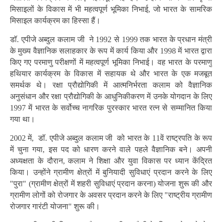
मिसाइलों के विकास में भी महत्वपूर्ण भूमिका निभाई, जो भारत के सामरिक
मिसाइल कार्यक्रम का हिस्सा हैं।
डॉ. एपीजे अब्दुल कलाम जी ने 1992 से 1999 तक भारत के प्रधान मंत्री
के मुख्य वैज्ञानिक सलाहकार के रूप में कार्य किया और 1998 में भारत द्वारा
किए गए परमाणु परीक्षणों में महत्वपूर्ण भूमिका निभाई। वह भारत के परमाणु
हथियार कार्यक्रम के विकास में सहायक थे और भारत के एक मजबूत
समर्थक थे। रक्षा प्रौद्योगिकी में आत्मनिर्भरता कलाम को वैज्ञानिक
अनुसंधान और रक्षा प्रौद्योगिकी के आधुनिकीकरण में उनके योगदान के लिए
1997 में भारत के सर्वोच्च नागरिक पुरस्कार भारत रत्न से सम्मानित किया
गया था।
2002 में, डॉ. एपीजे अब्दुल कलाम जी को भारत के 11वें राष्ट्रपति के रूप
में चुना गया, इस पद को धारण करने वाले पहले वैज्ञानिक बने। अपनी
अध्यक्षता के दौरान, कलाम ने शिक्षा और युवा विकास पर ध्यान केंद्रित
किया। उन्होंने ग्रामीण क्षेत्रों में बुनियादी सुविधाएं प्रदान करने के लिए
"पुरा" (ग्रामीण क्षेत्रों में शहरी सुविधाएं प्रदान करना) योजना शुरू की और
ग्रामीण लोगों को रोजगार के अवसर प्रदान करने के लिए "राष्ट्रीय ग्रामीण
रोजगार गारंटी योजना" शुरू की।