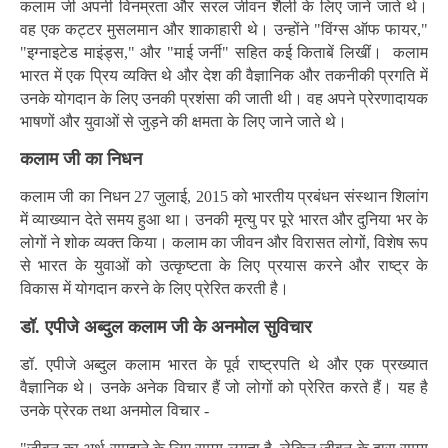
कलाम जी अपनी विनम्रता और सरल जीवन शैली के लिए जाने जाते थे।
वह एक कट्टर मुसलमान और शाकाहारी थे। उन्होंने "विंग्स ऑफ फायर,"
"इग्नाइटेड माइंड्स," और "माई जर्नी" सहित कई किताबें लिखीं। कलाम
भारत में एक प्रिय व्यक्ति थे और देश की वैज्ञानिक और तकनीकी प्रगति में
उनके योगदान के लिए उनकी प्रशंसा की जाती थी। वह अपने प्रेरणादायक
भाषणों और युवाओं से जुड़ने की क्षमता के लिए जाने जाते थे।
कलाम जी का निधन
कलाम जी का निधन 27 जुलाई, 2015 को भारतीय प्रबंधन संस्थान शिलांग
में व्याख्यान देते समय हुआ था। उनकी मृत्यु पर पूरे भारत और दुनिया भर के
लोगों ने शोक व्यक्त किया। कलाम का जीवन और विरासत लोगों, विशेष रूप
से भारत के युवाओं को उत्कृष्टता के लिए प्रयास करने और राष्ट्र के
विकास में योगदान करने के लिए प्रेरित करती है।
डॉ. एपीजे अब्दुल कलाम
जी के अनमोल सुविचार
डॉ. एपीजे अब्दुल कलाम भारत के पूर्व राष्ट्रपति थे और एक प्रख्यात
वैज्ञानिक थे। उनके अनेक विचार हैं जो लोगों को प्रेरित करते हैं। यह है
उनके प्रेरक तथा अनमोल विचार -