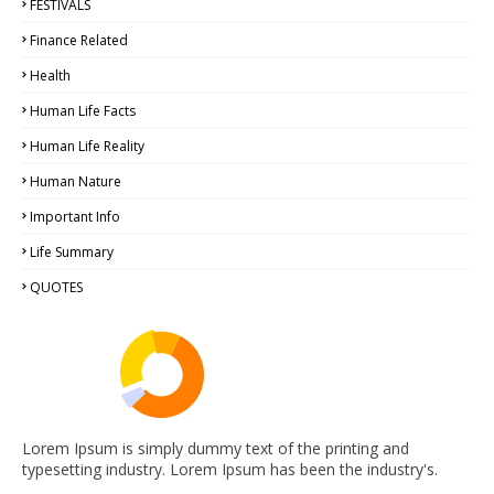
FESTIVALS
Finance Related
Health
Human Life Facts
Human Life Reality
Human Nature
Important Info
Life Summary
QUOTES
Lorem Ipsum is simply dummy text of the printing and
typesetting industry. Lorem Ipsum has been the industry's.