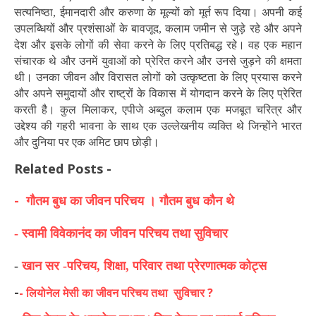
सत्यनिष्ठा, ईमानदारी और करुणा के मूल्यों को मूर्त रूप दिया। अपनी कई
उपलब्धियों और प्रशंसाओं के बावजूद, कलाम जमीन से जुड़े रहे और अपने
देश और इसके लोगों की सेवा करने के लिए प्रतिबद्ध रहे। वह एक महान
संचारक थे और उनमें युवाओं को प्रेरित करने और उनसे जुड़ने की क्षमता
थी। उनका जीवन और विरासत लोगों को उत्कृष्टता के लिए प्रयास करने
और अपने समुदायों और राष्ट्रों के विकास में योगदान करने के लिए प्रेरित
करती है। कुल मिलाकर, एपीजे अब्दुल कलाम एक मजबूत चरित्र और
उद्देश्य की गहरी भावना के साथ एक उल्लेखनीय व्यक्ति थे जिन्होंने भारत
और दुनिया पर एक अमिट छाप छोड़ी।
Related Posts -
- गौतम बुध का जीवन परिचय । गौतम बुध कौन थे
- स्वामी विवेकानंद का जीवन परिचय तथा सुविचार
-
खान सर -परिचय, शिक्षा, परिवार तथा प्रेरणात्मक कोट्स
-
-
लियोनेल मेसी का जीवन परिचय तथा सुविचार ?