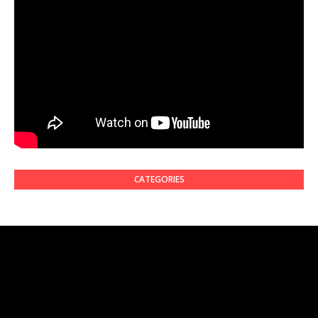
CATEGORIES