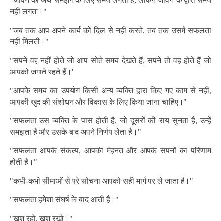
"जीवन का अर्थ समझने के लिए समय लगता है, लेकिन जीवन के द्वारा समय
नहीं लगता।"
"जब तक आप अपने कार्य को दिल से नहीं करते, तब तक उसमें सफलता
नहीं मिलती।"
"सपने वह नहीं होते जो आप सोते समय देखते हैं, सपने तो वह होते हैं जो
आपको जगाते रहते हैं।"
"आपके समय का उपयोग किसी अन्य व्यक्ति द्वारा किए गए काम से नहीं,
आपकी खुद की संशोधन और विकास के लिए किया जाना चाहिए।"
"सफलता उस व्यक्ति के पास होती है, जो दूसरों की राय सुनता है, उन्हें
समझता है और उसके बाद अपने निर्णय लेता है।"
"सफलता आपके संकल्प, आपकी मेहनत और आपके सपनों का परिणाम
होती है।"
"कभी-कभी सीमाओं से परे सोचना आपको सही मार्ग पर ले जाता है।"
"सफलता हमेशा संघर्ष के बाद आती है।"
"खुश रहो, खुश रखो।"