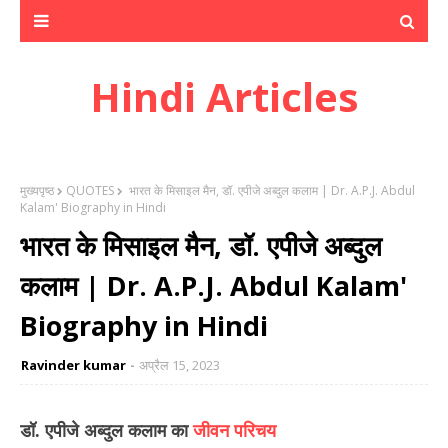
Hindi Articles
मुख्यपृष्ठ
QUOTES
भारत के मिसाइल मैन, डॉ. एपीजे अब्दुल कलाम | Dr. A.P.J. Abdul
Kalam' Biography in Hindi
भारत के मिसाइल मैन, डॉ. एपीजे अब्दुल
कलाम | Dr. A.P.J. Abdul Kalam'
Biography in Hindi
Ravinder kumar
अप्रैल 15, 2023
डॉ. एपीजे अब्दुल कलाम
का
जीवन परिचय