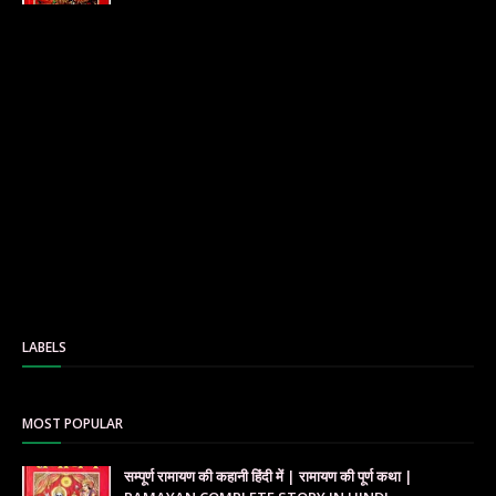
LABELS
MOST POPULAR
सम्पूर्ण रामायण की कहानी हिंदी में | रामायण की पूर्ण कथा |