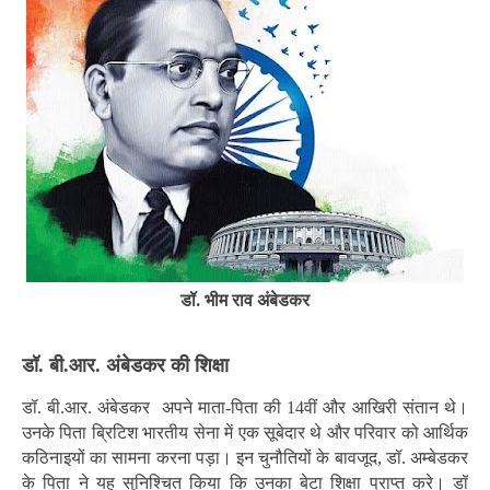
डॉ. भीम राव अंबेडकर
डॉ. बी.आर. अंबेडकर की शिक्षा
डॉ. बी.आर. अंबेडकर अपने माता-पिता की 14वीं और आखिरी संतान थे।
उनके पिता ब्रिटिश भारतीय सेना में एक सूबेदार थे और परिवार को आर्थिक
कठिनाइयों का सामना करना पड़ा। इन चुनौतियों के बावजूद, डॉ. अम्बेडकर
के पिता ने यह सुनिश्चित किया कि उनका बेटा शिक्षा प्राप्त करे। डॉ