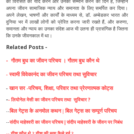
की विरासत को याद करने और उनका सम्मान करने का दिन है, जिन्होंने
अपना जीवन सामाजिक न्याय और समानता के लिए समर्पित कर दिया।
अपने लेखन, भाषणों और कार्यों के माध्यम से, डॉ. अम्बेडकर भारत और
दुनिया भर में लाखों लोगों को प्रेरित करना जारी रखते हैं, और करुणा,
समानता और न्याय का उनका संदेश आज भी उतना ही प्रासंगिक है जितना
कि उनके जीवनकाल में था।
Related Posts -
- गौतम बुध का जीवन परिचय । गौतम बुध कौन थे
- स्वामी विवेकानंद का जीवन परिचय तथा सुविचार
-
खान सर -परिचय, शिक्षा, परिवार तथा प्रेरणात्मक कोट्स
-
-
लियोनेल मेसी का जीवन परिचय तथा सुविचार ?
--
बिल गेट्स के अनमोल कथन |
बिल गेट्स का सम्पूर्ण परिचय
--
संदीप माहेश्वरी का जीवन परिचय |
संदीप माहेश्वरी के जीवन पर निबंध
--
यीशु कौन थे ?
यीशु की मृत्यु कैसे हुई ?