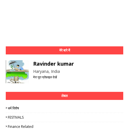
मेरे बारे में
Ravinder kumar
Haryana, India
मेरा पूरा प्रोफ़ाइल देखें
लेबल
धर्म विशेष
FESTIVALS
Finance Related