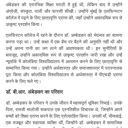
अंबेडकर की प्रारंभिक शिक्षा मराठी में हुई थी, लेकिन बाद में उन्होंने
अंग्रेजी, संस्कृत, पाली और फारसी सीखी। उन्होंने मुंबई के एलफिन्स्टन
कॉलेज में पढ़ने के लिए छात्रवृत्ति प्राप्त की, जहाँ उन्होंने अकादमिक रूप से
उत्कृष्ट प्रदर्शन किया।
एलफिंस्टन कॉलेज में रहने के दौरान डॉ. अम्बेडकर को भेदभाव का सामना
करना पड़ा था। उन्हें कक्षा में एक बेंच पर बैठने की अनुमति नहीं थी और
उन्हें अपना पानी का जग लाने की आवश्यकता थी। इन चुनौतियों के
बावजूद, उन्होंने अकादमिक रूप से उत्कृष्ट प्रदर्शन जारी रखा और उन्हें
न्यूयॉर्क में कोलंबिया विश्वविद्यालय में अध्ययन करने के लिए छात्रवृत्ति से
सम्मानित किया गया। उन्होंने अर्थशास्त्र और समाजशास्त्र में परास्नातक
पूरा किया और कोलंबिया विश्वविद्यालय से अर्थशास्त्र में पीएचडी प्राप्त
करने के लिए चले गए।
डॉ. बी.आर. अंबेडकर का परिवार
डॉ. अम्बेडकर के परिवार ने उनके जीवन में महत्वपूर्ण भूमिका निभाई। उनके
पिता, रामजी मालोजी सकपाल एक प्रगतिशील विचारक थे, जिन्होंने अपने
बच्चों को शिक्षा प्राप्त करने के लिए प्रोत्साहित किया। उनकी माँ, भीमाबाई,
एक मजबूत और सहायक व्यक्ति थीं, जिन्होंने डॉ. अम्बेडकर में सामाजिक