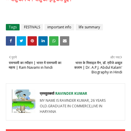
Tags
FESTIVALS
important info
life summary
पुराने
और नया
रामनवमी का त्यौहार | भारत में रामनवमी का
भारत के मिसाइल मैन, डॉ. एपीजे अब्दुल
महत्व | Ram Navami in hindi
कलाम | Dr. A.P.J. Abdul Kalam'
Biography in Hindi
प्रस्तुतकर्ता
RAVINDER KUMAR
MY NAME IS RAVINDER KUMAR, 26 YEARS
OLD.GRADUATE IN COMMERCE,LIVE IN
HARYANA