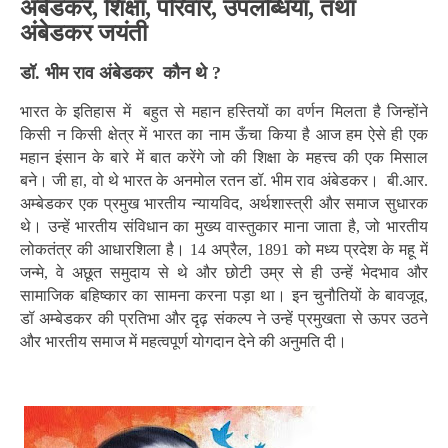
अंबेडकर, शिक्षा, परिवार, उपलब्धियां, तथा
अंबेडकर जयंती
डॉ. भीम राव अंबेडकर कौन थे ?
भारत के इतिहास में बहुत से महान हस्तियों का वर्णन मिलता है जिन्होंने
किसी न किसी क्षेत्र में भारत का नाम ऊँचा किया है आज हम ऐसे ही एक
महान इंसान के बारे में बात करेंगे जो की शिक्षा के महत्त्व की एक मिसाल
बने। जी हा, वो थे भारत के अनमोल रतन डॉ. भीम राव अंबेडकर। बी.आर.
अम्बेडकर एक प्रमुख भारतीय न्यायविद, अर्थशास्त्री और समाज सुधारक
थे। उन्हें भारतीय संविधान का मुख्य वास्तुकार माना जाता है, जो भारतीय
लोकतंत्र की आधारशिला है। 14 अप्रैल, 1891 को मध्य प्रदेश के महू में
जन्मे, वे अछूत समुदाय से थे और छोटी उम्र से ही उन्हें भेदभाव और
सामाजिक बहिष्कार का सामना करना पड़ा था। इन चुनौतियों के बावजूद,
डॉ अम्बेडकर की प्रतिभा और दृढ़ संकल्प ने उन्हें प्रमुखता से ऊपर उठने
और भारतीय समाज में महत्वपूर्ण योगदान देने की अनुमति दी।