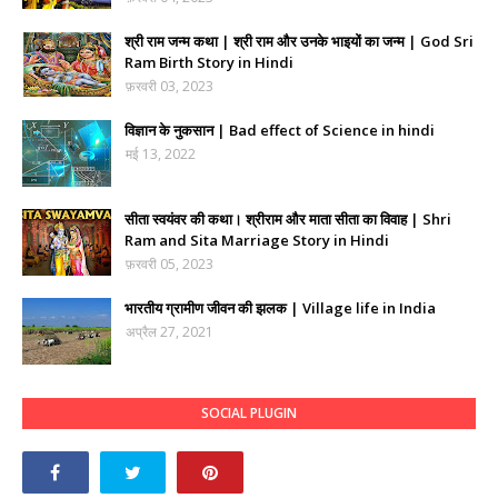
श्री राम जन्म कथा | श्री राम और उनके भाइयों का जन्म | God Sri
Ram Birth Story in Hindi
फ़रवरी 03, 2023
विज्ञान के नुकसान | Bad effect of Science in hindi
मई 13, 2022
सीता स्वयंवर की कथा। श्रीराम और माता सीता का विवाह | Shri
Ram and Sita Marriage Story in Hindi
फ़रवरी 05, 2023
भारतीय ग्रामीण जीवन की झलक | Village life in India
अप्रैल 27, 2021
SOCIAL PLUGIN