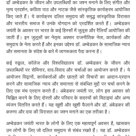
डॉ अम्बेडकर के जीवन और उपलब्धियों का जश्न मनाने के लिए संगीत और
नृत्य प्रदर्शन, कविता पाठ और नाटक जैसे सांस्कृतिक कार्यक्रम आयोजित
किए जाते हैं। ये कार्यक्रम दलित समुदाय की समृद्ध सांस्कृतिक विरासत
और भारतीय समाज में उनके योगदान को प्रदर्शित करते हैं। अम्बेडकर
जयंती के अवसर पर भारत के कई हिस्सों में जुलूस और रैलियाँ आयोजित की
जाती हैं। इन जुलूसों का नेतृत्व अक्सर राजनीतिक नेता, कार्यकर्ता और
समुदाय के नेता करते हैं और इनका उद्देश्य डॉ. अम्बेडकर के सामाजिक न्याय
और समानता के संदेश के बारे में जागरूकता पैदा करना है।
कई स्कूल, कॉलेज और विश्वविद्यालय डॉ. अम्बेडकर के जीवन और
उपलब्धियों पर सेमिनार, वाद-विवाद और चर्चाओं का आयोजन करते हैं। ये
आयोजन विद्वानों, कार्यकर्ताओं और छात्रों को विचारों का आदान-प्रदान
करने और सामाजिक न्याय और समानता से संबंधित मुद्दों पर चर्चा करने के
लिए एक मंच प्रदान करते हैं। अंबेडकर जयंती पर, लोग इस अवसर को
चिह्नित करने के लिए दोस्तों और परिवार के सदस्यों को मिठाइयां और अन्य
व्यंजन वितरित करते हैं। यह खुशी और खुशी फैलाने और डॉ. अंबेडकर की
करुणा और दया की विरासत का जश्न मनाने का एक तरीका है।
अम्बेडकर जयंती भारत के लोगों के लिए एक महत्वपूर्ण अवसर है, खासकर
उन लोगों के लिए जो दलित समुदाय से संबंध रखते हैं। यह डॉ. अम्बेडकर