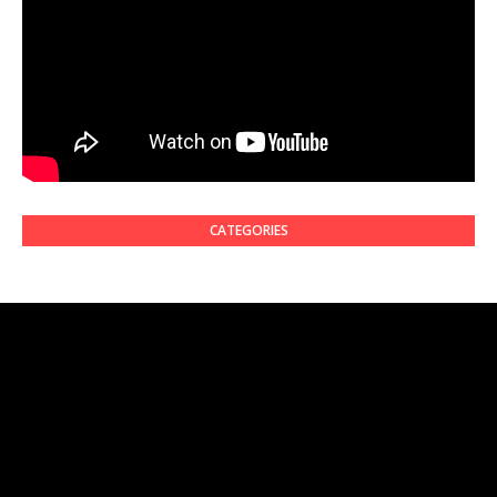
CATEGORIES