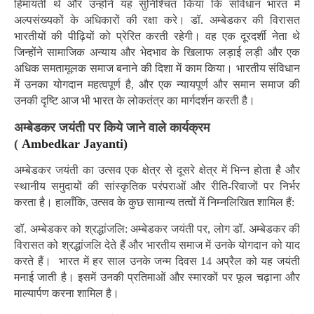
हिमायती थे और उन्होंने यह सुनिश्चित किया कि संविधान भारत में
अल्पसंख्यकों के अधिकारों की रक्षा करे। डॉ. अम्बेडकर की विरासत
भारतीयों की पीढ़ियों को प्रेरित करती रहेगी। वह एक दूरदर्शी नेता थे
जिन्होंने सामाजिक अन्याय और भेदभाव के खिलाफ लड़ाई लड़ी और एक
अधिक समतामूलक समाज बनाने की दिशा में काम किया। भारतीय संविधान
में उनका योगदान महत्वपूर्ण है, और एक न्यायपूर्ण और समान समाज की
उनकी दृष्टि आज भी भारत के लोकतंत्र का मार्गदर्शन करती है।
अम्बेडकर जयंती पर किये जाने वाले कार्यक्रम
(
Ambedkar Jayanti)
अम्बेडकर जयंती का उत्सव एक क्षेत्र से दूसरे क्षेत्र में भिन्न होता है और
स्थानीय समुदायों की सांस्कृतिक परंपराओं और रीति-रिवाजों पर निर्भर
करता है। हालाँकि, उत्सव के कुछ सामान्य तत्वों में निम्नलिखित शामिल हैं:
डॉ. अम्बेडकर को श्रद्धांजलि: अम्बेडकर जयंती पर, लोग डॉ. अम्बेडकर की
विरासत को श्रद्धांजलि देते हैं और भारतीय समाज में उनके योगदान को याद
करते हैं। भारत में हर साल उनके जन्म दिवस 14 अप्रैल को यह जयंती
मनाई जाती है। इसमें उनकी प्रतिमाओं और स्मारकों पर फूल चढ़ाना और
माल्यार्पण करना शामिल है।