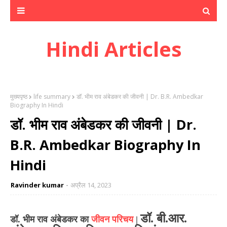
Hindi Articles
मुख्यपृष्ठ
life summary
डॉ. भीम राव अंबेडकर की जीवनी | Dr. B.R. Ambedkar
Biography In Hindi
डॉ. भीम राव अंबेडकर की जीवनी | Dr.
B.R. Ambedkar Biography In
Hindi
Ravinder kumar
अप्रैल 14, 2023
डॉ. बी.आर.
डॉ. भीम राव अंबेडकर का
जीवन परिचय
|