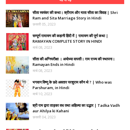
सीता स्वयंवर की कथा। श्रीराम और माता सीता का विवाह | Shri
Ram and Sita Marriage Story in Hindi
फ़रवरी 05, 2023
सम्पूर्ण रामायण की कहानी हिंदी में | रामायण की पूर्ण कथा |
RAMAYAN COMPLETE STORY IN HINDI
मार्च 08, 2023
सीता की अग्निपरीक्षा । अयोध्या वापसी। राम राज्य की स्थापना।
Ramayan Ends in Hindi
मार्च 08, 2023
भगवान विष्णु के छठे अवतार परशुराम कौन थे ? | Who was
Parshuram, in Hindi
मार्च 10, 2023
श्री राम द्वारा ताड़का वध तथा अहिल्या का उद्धार | Tadka Vadh
aur Ahilya ki Kahani
फ़रवरी 04, 2023