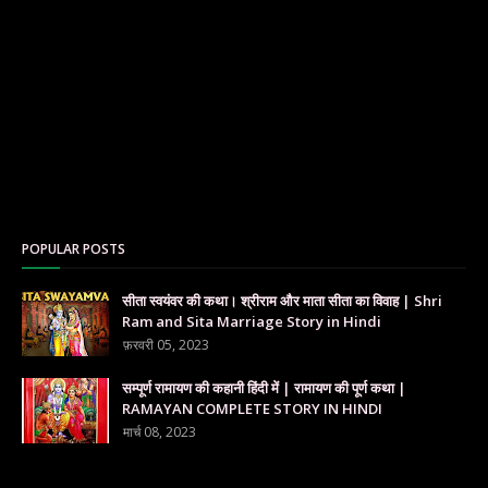
POPULAR POSTS
सीता स्वयंवर की कथा। श्रीराम और माता सीता का विवाह | Shri
Ram and Sita Marriage Story in Hindi
फ़रवरी 05, 2023
सम्पूर्ण रामायण की कहानी हिंदी में | रामायण की पूर्ण कथा |
RAMAYAN COMPLETE STORY IN HINDI
मार्च 08, 2023