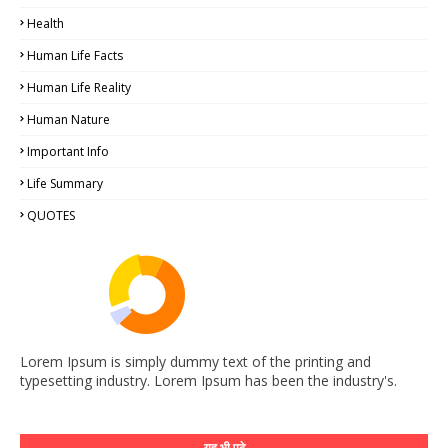
Health
Human Life Facts
Human Life Reality
Human Nature
Important Info
Life Summary
QUOTES
Lorem Ipsum is simply dummy text of the printing and
typesetting industry. Lorem Ipsum has been the industry's.
यह भी पढ़े