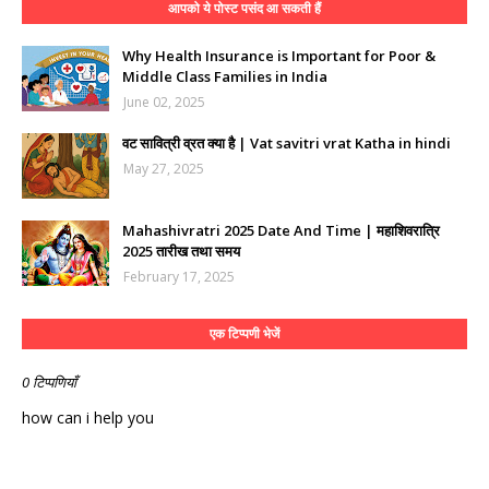
आपको ये पोस्ट पसंद आ सकती हैं
Why Health Insurance is Important for Poor &
Middle Class Families in India
June 02, 2025
वट सावित्री व्रत क्या है | Vat savitri vrat Katha in hindi
May 27, 2025
Mahashivratri 2025 Date And Time | महाशिवरात्रि
2025 तारीख तथा समय
February 17, 2025
एक टिप्पणी भेजें
0 टिप्पणियाँ
how can i help you