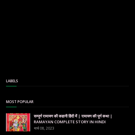
LABELS
MOST POPULAR
सम्पूर्ण रामायण की कहानी हिंदी में | रामायण की पूर्ण कथा |
RAMAYAN COMPLETE STORY IN HINDI
मार्च 08, 2023